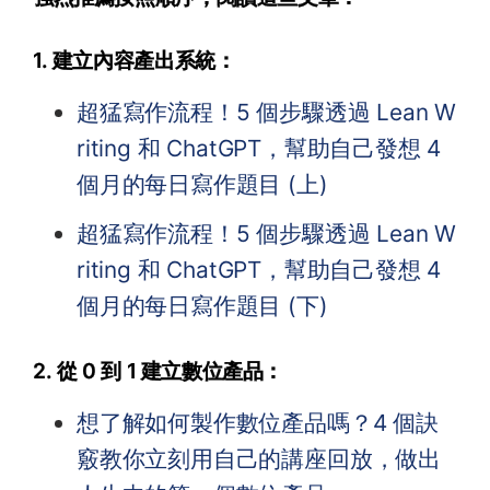
1. 建立內容產出系統：
超猛寫作流程！5 個步驟透過 Lean W
riting 和 ChatGPT，幫助自己發想 4
個月的每日寫作題目 (上)
超猛寫作流程！5 個步驟透過 Lean W
riting 和 ChatGPT，幫助自己發想 4
個月的每日寫作題目 (下)
2. 從 0 到 1 建立數位產品：
想了解如何製作數位產品嗎？4 個訣
竅教你立刻用自己的講座回放，做出