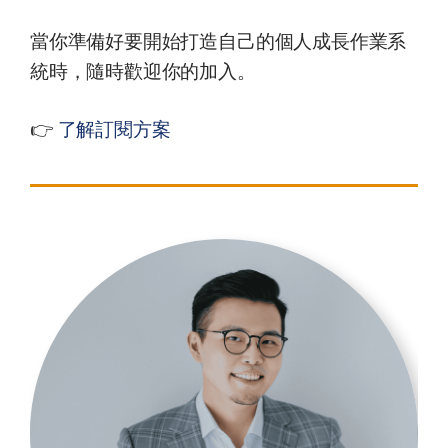
當你準備好要開始打造自己的個人成長作業系
統時，隨時歡迎你的加入。
👉
了解訂閱方案