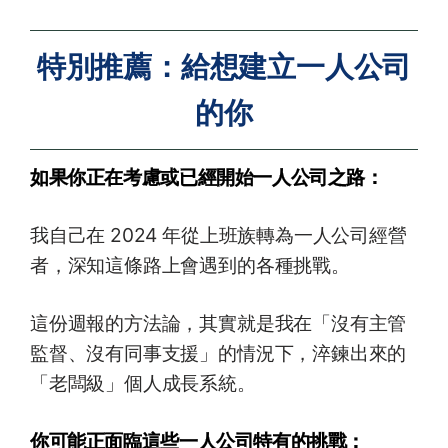
特別推薦：給想建立一人公司
的你
如果你正在考慮或已經開始一人公司之路：
我自己在 2024 年從上班族轉為一人公司經營
者，深知這條路上會遇到的各種挑戰。
這份週報的方法論，其實就是我在「沒有主管
監督、沒有同事支援」的情況下，淬鍊出來的
「老闆級」個人成長系統。
你可能正面臨這些一人公司特有的挑戰：