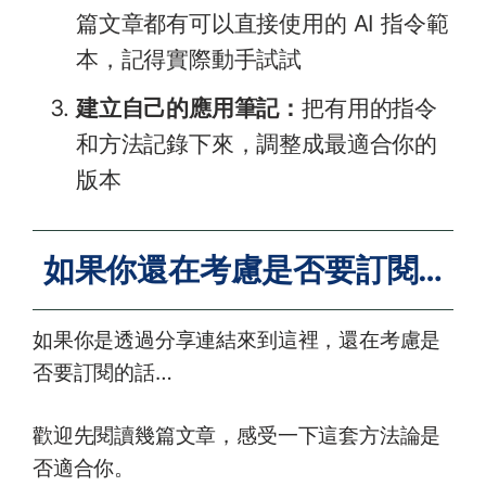
篇文章都有可以直接使用的 AI 指令範
本，記得實際動手試試
建立自己的應用筆記：
把有用的指令
和方法記錄下來，調整成最適合你的
版本
如果你還在考慮是否要訂閱…
如果你是透過分享連結來到這裡，還在考慮是
否要訂閱的話…
歡迎先閱讀幾篇文章，感受一下這套方法論是
否適合你。