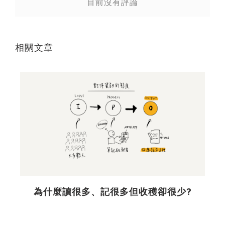
目前沒有評論
相關文章
為什麼讀很多、記很多但收穫卻很少?
工