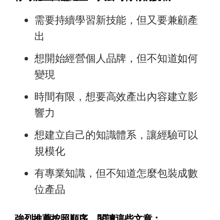
需要持續學習新技能，但又要兼顧產
出
想開始經營個人品牌，但不知道如何
變現
時間有限，想要高效產出內容建立影
響力
想建立自己的知識體系，讓經驗可以
規模化
有專業知識，但不知道怎麼包裝成數
位產品
強烈推薦按照順序，閱讀這些文章：