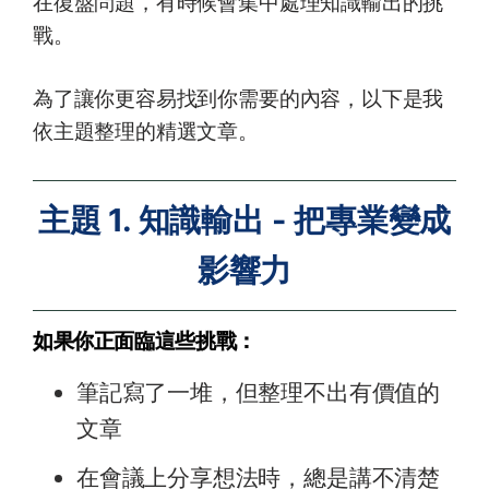
在復盤問題，有時候會集中處理知識輸出的挑
戰。
為了讓你更容易找到你需要的內容，以下是我
依主題整理的精選文章。
主題 1. 知識輸出 - 把專業變成
影響力
如果你正面臨這些挑戰：
筆記寫了一堆，但整理不出有價值的
文章
在會議上分享想法時，總是講不清楚