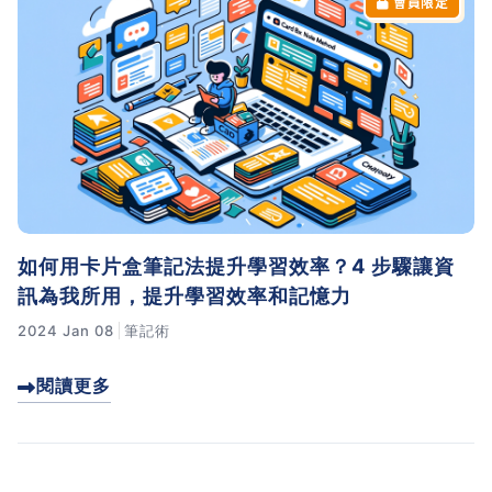
如何用卡片盒筆記法提升學習效率？4 步驟讓資
訊為我所用，提升學習效率和記憶力
2024 Jan 08
筆記術
閱讀更多