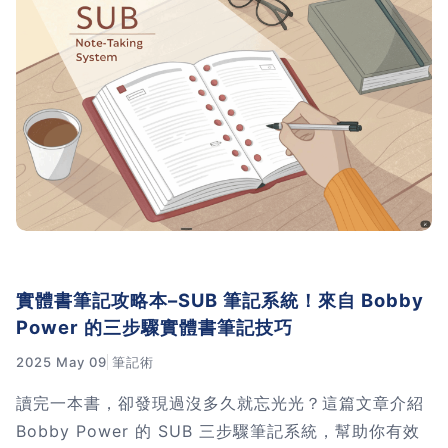
實體書筆記攻略本–SUB 筆記系統！來自 Bobby
Power 的三步驟實體書筆記技巧
2025 May 09
筆記術
讀完一本書，卻發現過沒多久就忘光光？這篇文章介紹
Bobby Power 的 SUB 三步驟筆記系統，幫助你有效