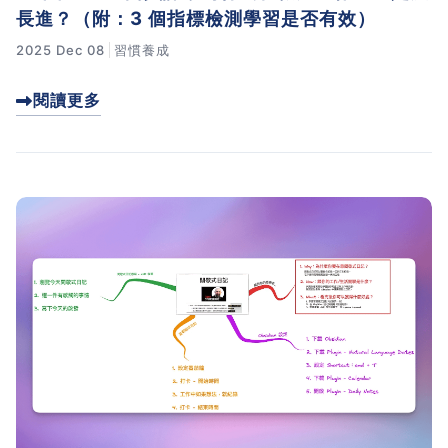
長進？（附：3 個指標檢測學習是否有效）
2025 Dec 08
習慣養成
閱讀更多