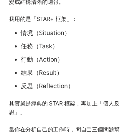
變成結構清晰的週報。
我用的是「STAR+ 框架」：
情境（Situation）
任務（Task）
行動（Action）
結果（Result）
反思（Reflection）
其實就是經典的 STAR 框架，再加上「個人反
思」。
當你在分析自己的工作時，問自己三個問題幫