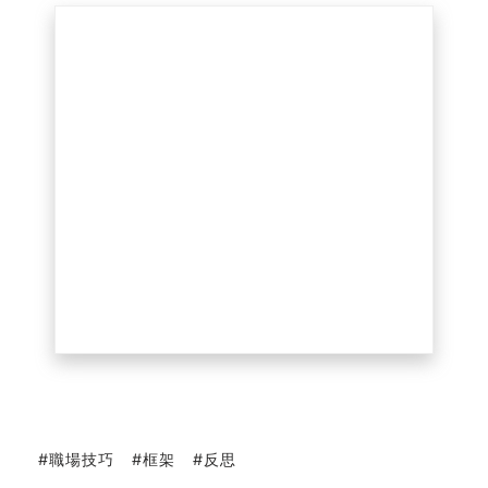
職場技巧
框架
反思