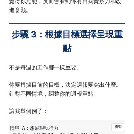
覺得你無能，反而會看到你有自我覺察力和改
進意願。
步驟 3：根據目標選擇呈現重
點
不是每週的工作都一樣重要。
你要根據目前的目標，決定週報要突出什麼。
針對不同情境，調整你的週報重點。
讓我舉個例子：
情境 A：想展現執行力 
