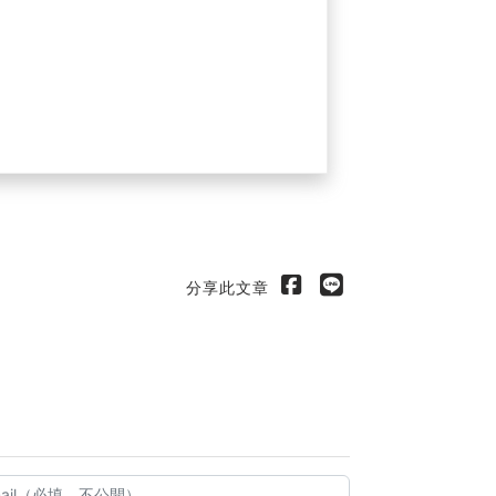
分享此文章