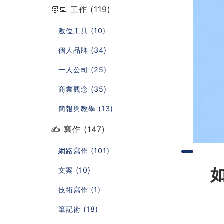
🧑‍💻 工作 (119)
數位工具 (10)
個人品牌 (34)
一人公司 (25)
商業觀念 (35)
簡報與教學 (13)
✍️ 寫作 (147)
網路寫作 (101)
文案 (10)
技術寫作 (1)
筆記術 (18)