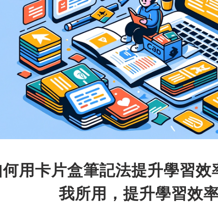
如何用卡片盒筆記法提升學習效率
我所用，提升學習效