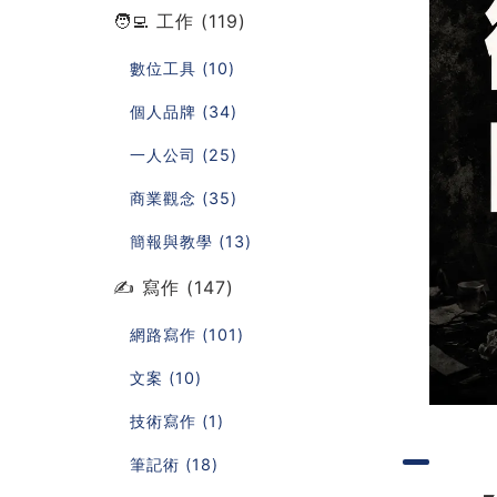
🧑‍💻 工作 (119)
數位工具 (10)
個人品牌 (34)
一人公司 (25)
商業觀念 (35)
簡報與教學 (13)
✍️ 寫作 (147)
網路寫作 (101)
文案 (10)
技術寫作 (1)
筆記術 (18)