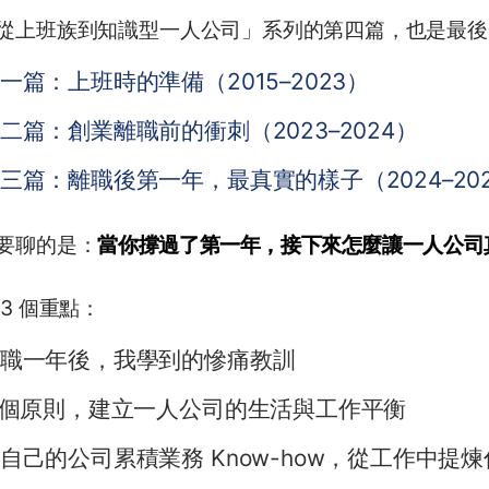
從上班族到知識型一人公司」系列的第四篇，也是最後
一篇：上班時的準備（2015–2023）
二篇：創業離職前的衝刺（2023–2024）
三篇：離職後第一年，最真實的樣子（2024–20
要聊的是：
當你撐過了第一年，接下來怎麼讓一人公司
 3 個重點：
職一年後，我學到的慘痛教訓
 個原則，建立一人公司的生活與工作平衡
自己的公司累積業務 Know-how，從工作中提煉