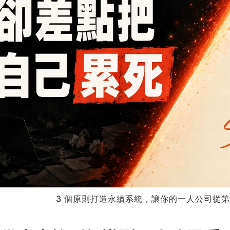
3 個原則打造永續系統，讓你的一人公司從第一