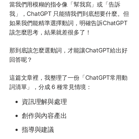
當我們用模糊的指令像「幫我寫」或「告訴
我」，ChatGPT 只能猜我們到底想要什麼。但
如果我們能精準選擇動詞，明確告訴ChatGPT
該怎麼思考，結果就差很多了！
那到底該怎麼選動詞，才能讓ChatGPT給出好
回答呢？
這篇文章裡，我整理了一份「ChatGPT常用動
詞清單」，分成 6 種常見情境：
資訊理解與處理
創作與內容產出
指導與建議