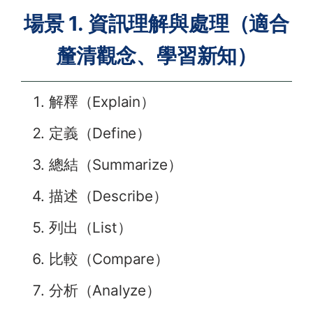
場景 1. 資訊理解與處理（適合
釐清觀念、學習新知）
解釋（Explain）
定義（Define）
總結（Summarize）
描述（Describe）
列出（List）
比較（Compare）
分析（Analyze）