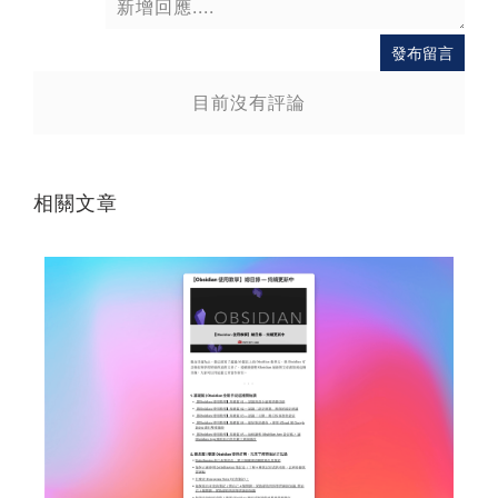
送出
發布留言
目前沒有評論
相關文章