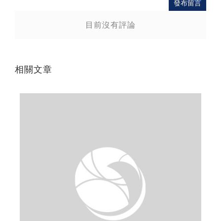
發布留言
目前沒有評論
相關文章