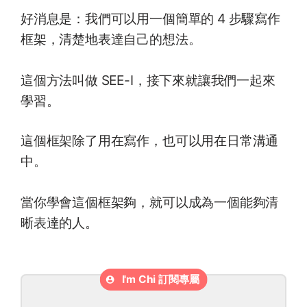
好消息是：我們可以用一個簡單的 4 步驟寫作
框架，清楚地表達自己的想法。
這個方法叫做 SEE-I，接下來就讓我們一起來
學習。
這個框架除了用在寫作，也可以用在日常溝通
中。
當你學會這個框架夠，就可以成為一個能夠清
晰表達的人。