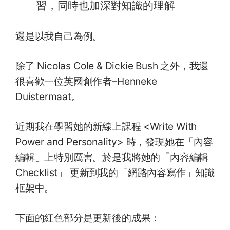
習，同時也加深對知識的理解
還是以我自己為例。
除了 Nicolas Cole & Dickie Bush 之外，我還
很喜歡一位英國創作者–Henneke
Duistermaat。
近期我在學習她的新線上課程 <Write With
Power and Personality> 時，發現她在「內容
編輯」上特別厲害。於是我將她的「內容編輯
Checklist」 更新到我的「網路內容寫作」知識
框架中。
下面的紅色部分是更新後的成果：