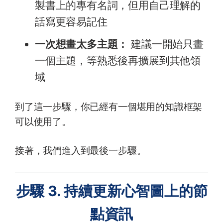
製書上的專有名詞，但用自己理解的
話寫更容易記住
一次想畫太多主題：
建議一開始只畫
一個主題，等熟悉後再擴展到其他領
域
到了這一步驟，你已經有一個堪用的知識框架
可以使用了。
接著，我們進入到最後一步驟。
步驟 3. 持續更新心智圖上的節
點資訊