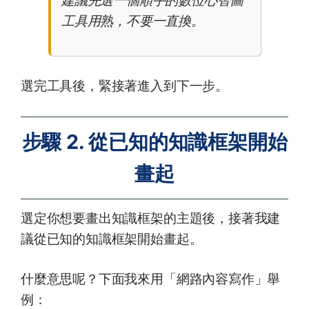
工具用熟，不要一直換。
選完工具後，緊接著進入到下一步。
步驟 2. 從已知的知識框架開始
畫起
選定你想要畫出知識框架的主題後，接著我建
議從已知的知識框架開始畫起。
什麼意思呢？下面我來用「網路內容寫作」舉
例：