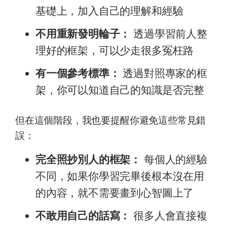
基礎上，加入自己的理解和經驗
不用重新發明輪子：
透過學習前人整
理好的框架，可以少走很多冤枉路
有一個參考標準：
透過對照專家的框
架，你可以知道自己的知識是否完整
但在這個階段，我也要提醒你避免這些常見錯
誤：
完全照抄別人的框架：
每個人的經驗
不同，如果你學習完畢後根本沒在用
的內容，就不需要畫到心智圖上了
不敢用自己的話寫：
很多人會直接複