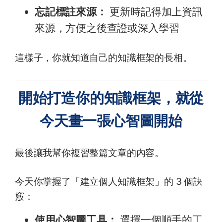
忘記標註來源：
更新時記得加上資訊
來源，方便之後查證或深入學習
這樣子，你就知道自己的知識框架的長相。
開始打造你的知識框架，就從
今天畫一張心智圖開始
最後讓我幫你複習整篇文章的內容。
今天你掌握了「建立個人知識框架」的 3 個訣
竅：
使用心智圖工具：
選擇一個順手的工