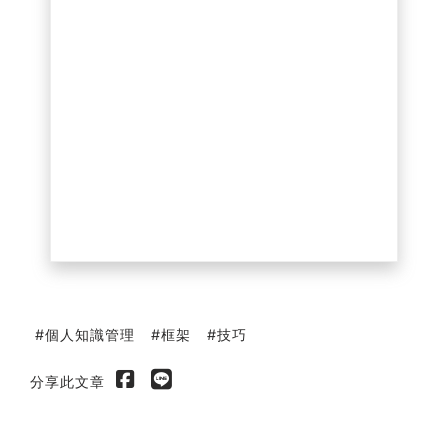
個人知識管理
框架
技巧
分享此文章