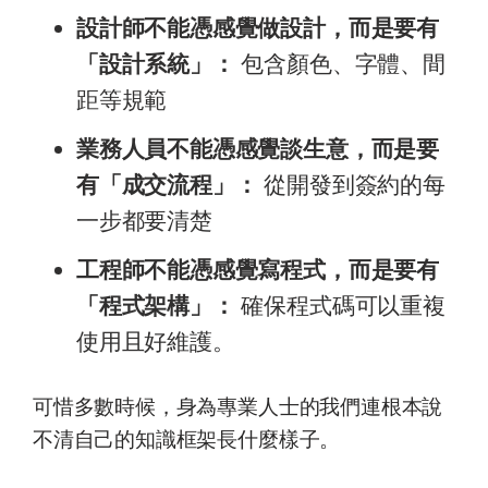
設計師不能憑感覺做設計，而是要有
「設計系統」：
包含顏色、字體、間
距等規範
業務人員不能憑感覺談生意，而是要
有「成交流程」：
從開發到簽約的每
一步都要清楚
工程師不能憑感覺寫程式，而是要有
「程式架構」：
確保程式碼可以重複
使用且好維護。
​可惜多數時候，身為專業人士的我們連根本說
不清自己的知識框架長什麼樣子。