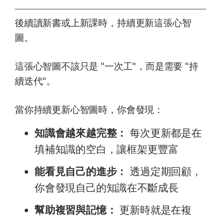
後續讀新書或上新課時，持續更新這張心智
圖。
這張心智圖不該只是 "一次工"，而是需要 "持
續迭代"。
當你持續更新心智圖時，你會發現：
知識會越來越完整：
每次更新都是在
填補知識的空白，讓框架更豐富
能看見自己的進步：
透過定期回顧，
你會發現自己的知識在不斷成長
幫助複習與記憶：
更新時就是在複