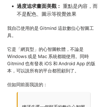
過度追求畫面美觀：
重點是內容，而
不是配色、圖示等視覺效果
我自己使用的是 Gitmind 這款數位心智圖工
具。
它是「網頁型」的心智圖軟體，不論是
Windows 或是 Mac 系統都能使用。同時
Gitmind 也有發表 iOS 和 Android App 的版
本，可以說所有的平台都照顧到了。
但如同前面我說的：
建議先選一個順手的數位心智圖