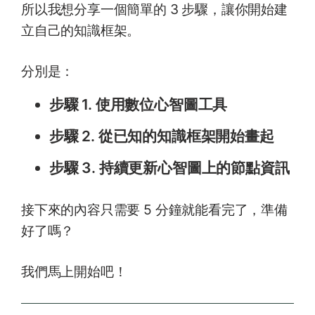
所以我想分享一個簡單的 3 步驟，讓你開始建
立自己的知識框架。
分別是：
步驟 1. 使用數位心智圖工具
步驟 2. 從已知的知識框架開始畫起
步驟 3. 持續更新心智圖上的節點資訊
接下來的內容只需要 5 分鐘就能看完了，準備
好了嗎？
我們馬上開始吧！