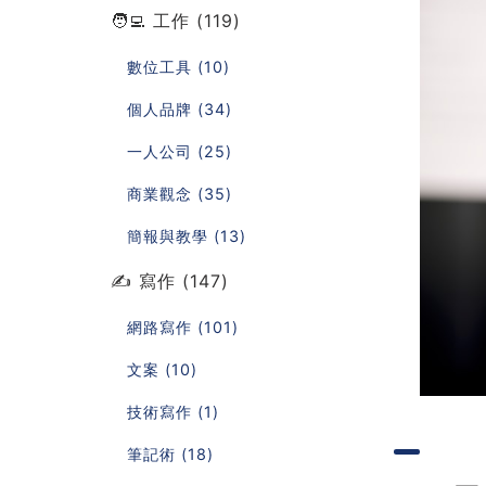
🧑‍💻 工作 (119)
數位工具 (10)
個人品牌 (34)
一人公司 (25)
商業觀念 (35)
簡報與教學 (13)
✍️ 寫作 (147)
網路寫作 (101)
文案 (10)
技術寫作 (1)
筆記術 (18)