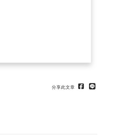
分享此文章