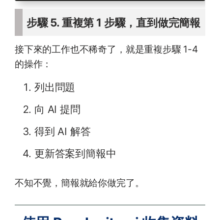
步驟 5. 重複第 1 步驟，直到做完簡報
接下來的工作也不稀奇了，就是重複步驟 1-4
的操作：
列出問題
向 AI 提問
得到 AI 解答
更新答案到簡報中
不知不覺，簡報就給你做完了。