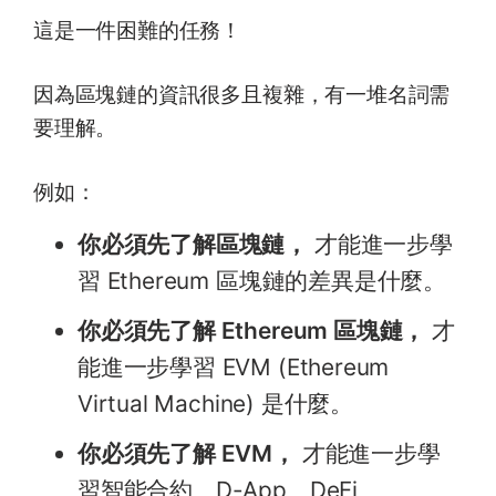
這是一件困難的任務！
因為區塊鏈的資訊很多且複雜，有一堆名詞需
要理解。
例如：
你必須先了解區塊鏈，
才能進一步學
習 Ethereum 區塊鏈的差異是什麼。
你必須先了解 Ethereum 區塊鏈，
才
能進一步學習 EVM (Ethereum
Virtual Machine) 是什麼。
你必須先了解 EVM，
才能進一步學
習智能合約、D-App、DeFi