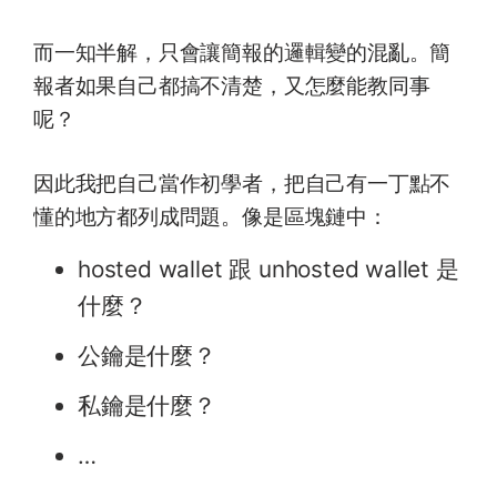
而一知半解，只會讓簡報的邏輯變的混亂。簡
報者如果自己都搞不清楚，又怎麼能教同事
呢？
因此我把自己當作初學者，把自己有一丁點不
懂的地方都列成問題。像是區塊鏈中：
hosted wallet 跟 unhosted wallet 是
什麼？
公鑰是什麼？
私鑰是什麼？
…