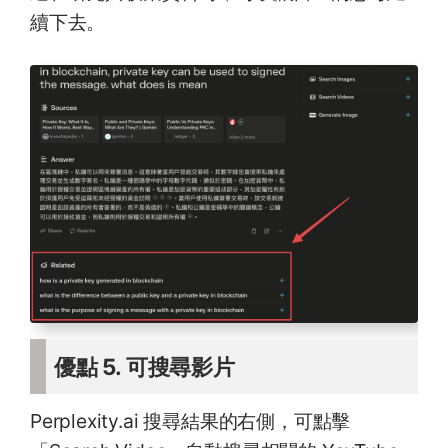
續下去。
優點 5. 可搜尋影片
Perplexity.ai 搜尋結果的右側，可點擊