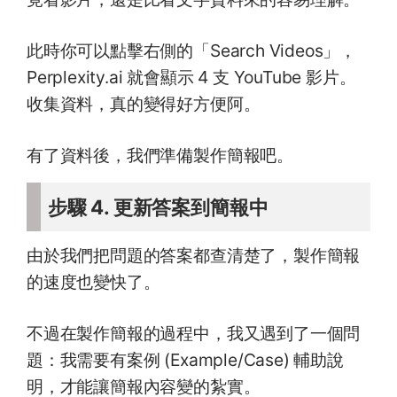
此時你可以點擊右側的「Search Videos」，
Perplexity.ai 就會顯示 4 支 YouTube 影片。
收集資料，真的變得好方便阿。
有了資料後，我們準備製作簡報吧。
步驟 4. 更新答案到簡報中
由於我們把問題的答案都查清楚了，製作簡報
的速度也變快了。
不過在製作簡報的過程中，我又遇到了一個問
題：我需要有案例 (Example/Case) 輔助說
明，才能讓簡報內容變的紮實。