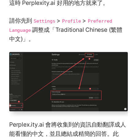
這時 Perplexity.ai 好用的地方就來了。
請你先到
>
>
Settings
Profile
Preferred 
調整成「Traditional Chinese (繁體
Language
中文)」。
Perplex.ity.ai 會將收集到的資訊自動翻譯成人
能看懂的中文，並且總結成精簡的回答。此