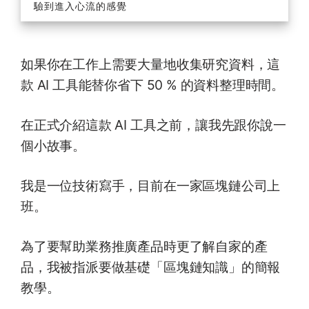
驗到進入心流的感覺
如果你在工作上需要大量地收集研究資料，這
款 AI 工具能替你省下 50 % 的資料整理時間。
在正式介紹這款 AI 工具之前，讓我先跟你說一
個小故事。
我是一位技術寫手，目前在一家區塊鏈公司上
班。
為了要幫助業務推廣產品時更了解自家的產
品，我被指派要做基礎「區塊鏈知識」的簡報
教學。