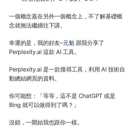
一個概念蓋在另外一個概念上，不了解基礎概
念就無法繼續往下講。
幸運的是，我的好友–
元魁
跟我分享了
Perplexity.ai 這款 AI 工具。
Perplexity.ai 是一款搜尋工具，利用 AI 技術自
動總結網頁的資料。
你可能想：「等等，這不是 ChatGPT 或是
Bing 就可以做得到了嗎？」
沒錯，一開始我也跟你一樣。