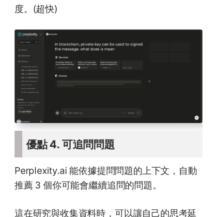
度。(超快)
優點 4. 可追問問題
Perplexity.ai 能依據提問問題的上下文，自動
推薦 3 個你可能會繼續追問的問題。
這在研究與收集資料時，可以讓自己的思考延