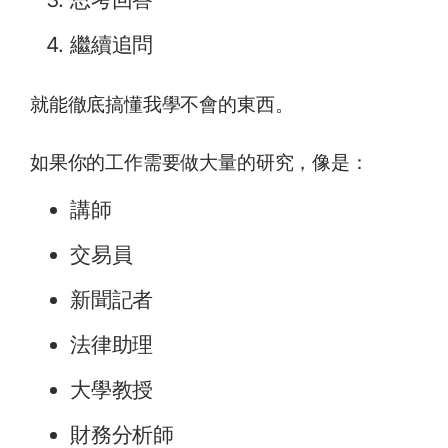
繼續追問
就能徹底搞懂我學不會的東西。
如果你的工作需要做大量的研究，像是：
講師
交易員
新聞記者
法律助理
大學教授
財務分析師