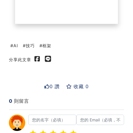
AI
技巧
框架
分享此文章
0 讚
收藏 0
0
則留言