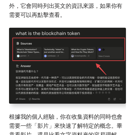
外，它會同時列出英文的資訊來源，如果你有
需要可以再點擊查看。
根據我的個人經驗，你在收集資料的同時也會
需要一些「影片」來快速了解特定的概念。畢
竟看影片，還是比看文字資料來的容易理解。