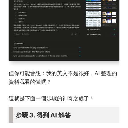
但你可能會想：我的英文不是很好，AI 整理的
資料我看的懂嗎？
這就是下面一個步驟的神奇之處了！
步驟 3. 得到 AI 解答