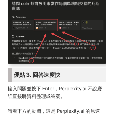
優點 3. 回答速度快
輸入問題並按下 Enter，Perplexity.ai 不說廢
話直接將資料整理成答案。
請看下方的動圖，這是 Perplexity.ai 的原速