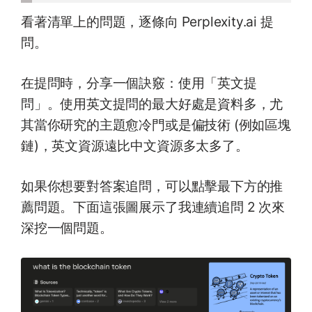
看著清單上的問題，逐條向 Perplexity.ai 提
問。
在提問時，分享一個訣竅：使用「英文提
問」。使用英文提問的最大好處是資料多，尤
其當你研究的主題愈冷門或是偏技術 (例如區塊
鏈)，英文資源遠比中文資源多太多了。
如果你想要對答案追問，可以點擊最下方的推
薦問題。下面這張圖展示了我連續追問 2 次來
深挖一個問題。