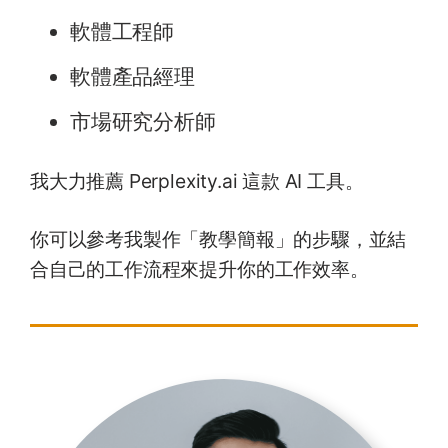
軟體工程師
軟體產品經理
市場研究分析師
我大力推薦 Perplexity.ai 這款 AI 工具。
你可以參考我製作「教學簡報」的步驟，並結
合自己的工作流程來提升你的工作效率。