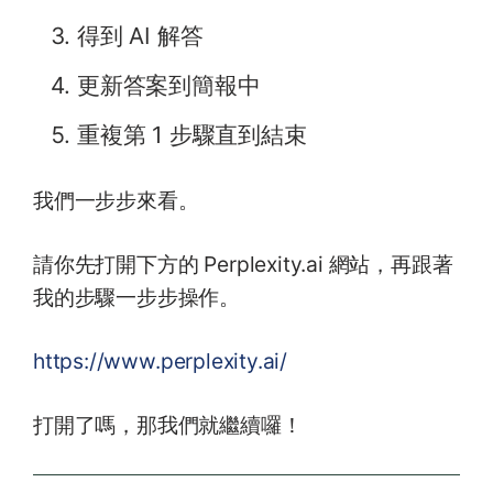
得到 AI 解答
更新答案到簡報中
重複第 1 步驟直到結束
我們一步步來看。
請你先打開下方的 Perplexity.ai 網站，再跟著
我的步驟一步步操作。
https://www.perplexity.ai/
打開了嗎，那我們就繼續囉！