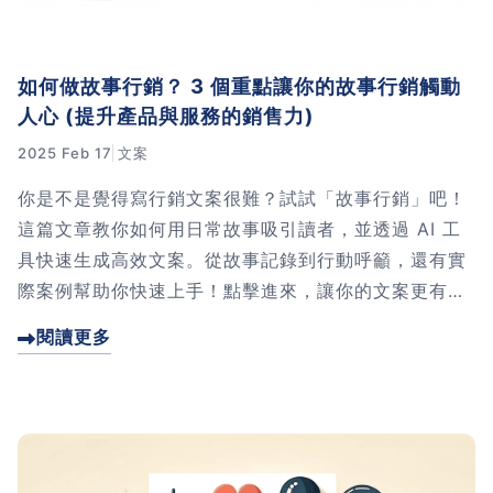
如何做故事行銷？ 3 個重點讓你的故事行銷觸動
人心 (提升產品與服務的銷售力)
2025 Feb 17
文案
你是不是覺得寫行銷文案很難？試試「故事行銷」吧！
這篇文章教你如何用日常故事吸引讀者，並透過 AI 工
具快速生成高效文案。從故事記錄到行動呼籲，還有實
際案例幫助你快速上手！點擊進來，讓你的文案更有溫
度、更能打動人心！
閱讀更多