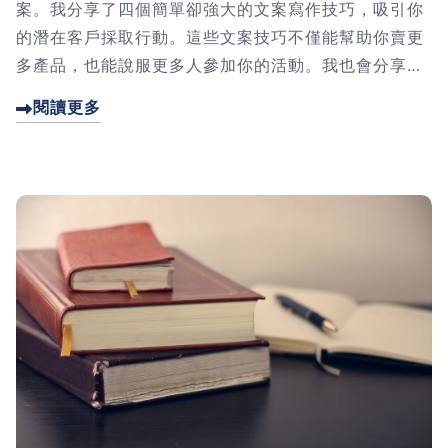
案。我分享了四個簡單卻強大的文案寫作技巧，吸引你
的潛在客戶採取行動。這些文案技巧不僅能幫助你賣更
多產品，也能說服更多人參加你的活動。我也會分享實
用的文案資源，讓你可以獲得寫文案的靈感。
閱讀更多