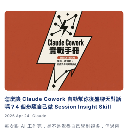
讓我幫你用最短時間找到最需要的內容！
怎麼讓 Claude Cowork 自動幫你復盤聊天對話
嗎？4 個步驟自己做 Session Insight Skill
2026 Apr 24
Claude
每次跟 AI 工作完，是不是覺得自己學到很多，但過兩