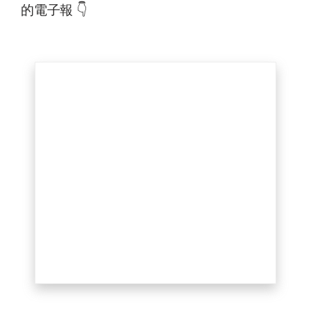
的電子報 👇