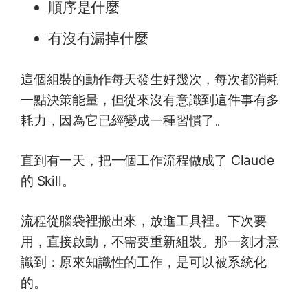
順序是什麼
有沒有漏掉什麼
這個組裝的動作每天發生好幾次，每次都消耗
一點決策能量，但從來沒有意識到這件事有多
耗力，因為它已經變成一種習慣了。
直到有一天，把一個工作流程做成了 Claude
的 Skill。
流程從腦袋裡搬出來，放進工具裡。下次要
用，直接啟動，不需要重新組裝。那一刻才意
識到：原來知識性的工作，是可以被系統化
的。