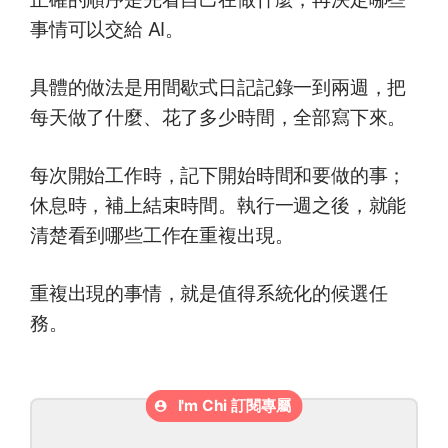
事情可以交給 AI。
具體的做法是用間歇式日記記錄一到兩週，把
每天做了什麼、花了多少時間，全部寫下來。
每次開始工作時，記下開始時間和要做的事；
休息時，補上結束時間。執行一週之後，就能
清楚看到哪些工作在重複出現。
重複出現的事情，就是值得系統化的候選任
務。