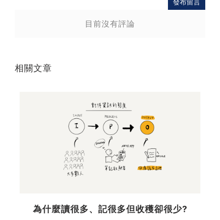
發布留言
目前沒有評論
相關文章
為什麼讀很多、記很多但收穫卻很少?