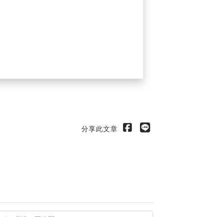
分享此文章