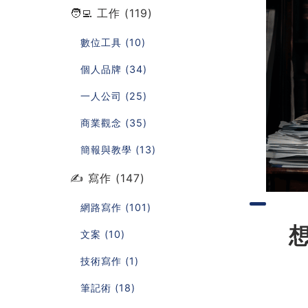
🧑‍💻 工作 (119)
數位工具 (10)
個人品牌 (34)
一人公司 (25)
商業觀念 (35)
簡報與教學 (13)
✍️ 寫作 (147)
網路寫作 (101)
文案 (10)
技術寫作 (1)
筆記術 (18)