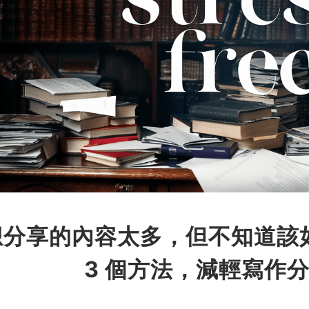
想分享的內容太多，但不知道該
3 個方法，減輕寫作