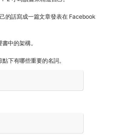
話寫成一篇文章發表在 Facebook
梳理書中的架構。
個節點下有哪些重要的名詞。