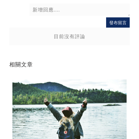
送出
發布留言
目前沒有評論
相關文章