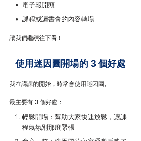
電子報開頭
課程或讀書會的內容轉場
讓我們繼續往下看！
使用迷因圖開場的 3 個好處
我在講課的開始，時常會使用迷因圖。
最主要有 3 個好處：
輕鬆開場：幫助大家快速放鬆，讓課
程氣氛別那麼緊張