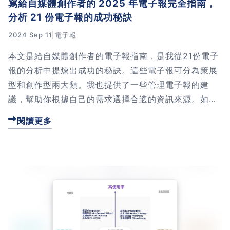
寫給自媒體創作者的 2025 年電子報完全指南，
分析 21 份電子報的成功秘訣
2024 Sep 11
電子報
本文是給自媒體創作者的電子報指南，是我從21份電子
報的分析中提煉出成功的秘訣。這些電子報可分為策展
型和創作型兩大類。我也提供了一些管理電子報的建
議，幫助你根據自己的需求選擇合適的資訊來源。如果
你對電子報寫作感興趣，本文將是你的寶貴資源。
閱讀更多