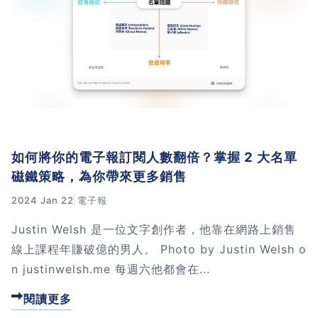
如何將你的電子報訂閱人數翻倍？掌握 2 大名單
磁鐵策略，為你帶來更多銷售
2024 Jan 22
電子報
Justin Welsh 是一位文字創作者，他靠在網路上銷售
線上課程年賺破億的男人。 Photo by Justin Welsh o
n justinwelsh.me 每週六他都會在...
閱讀更多