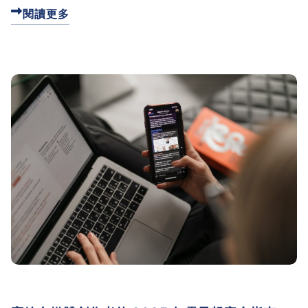
容，這篇文章會一步步教你怎麼做。
閱讀更多