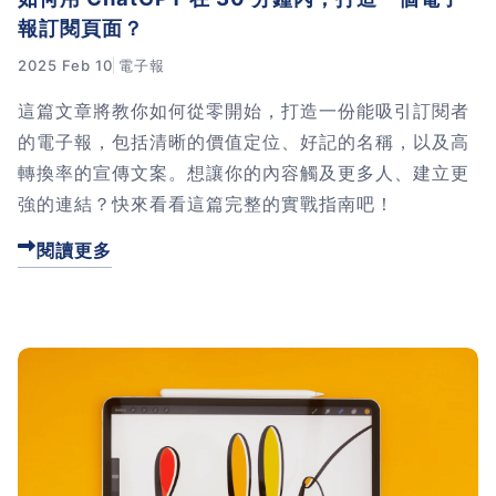
報訂閱頁面？
2025 Feb 10
電子報
這篇文章將教你如何從零開始，打造一份能吸引訂閱者
的電子報，包括清晰的價值定位、好記的名稱，以及高
轉換率的宣傳文案。想讓你的內容觸及更多人、建立更
強的連結？快來看看這篇完整的實戰指南吧！
閱讀更多