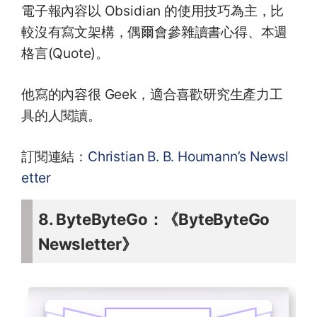
電子報內容以 Obsidian 的使用技巧為主，比
較沒有寫文架構，偶爾會參雜讀書心得、本週
格言(Quote)。
他寫的內容很 Geek，適合喜歡研究生產力工
具的人閱讀。
訂閱連結：
Christian B. B. Houmann’s Newsl
etter
8. ByteByteGo：《ByteByteGo
Newsletter》