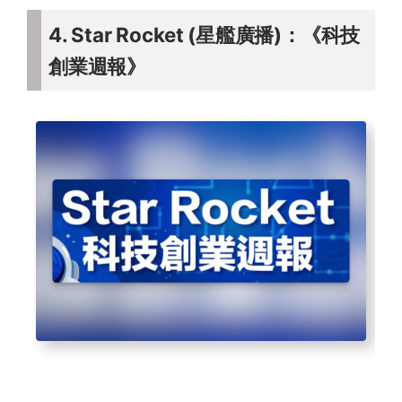
4. Star Rocket (星艦廣播)：《科技
創業週報》