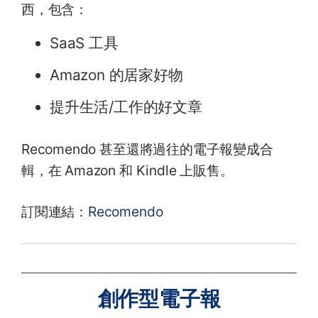
西，包含：
SaaS 工具
Amazon 的居家好物
提升生活/工作的好文章
Recomendo 甚至還將過往的電子報變成合
輯，在 Amazon 和 Kindle 上販售。
訂閱連結：
Recomendo
創作型電子報