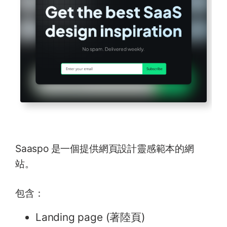
Saaspo 是一個提供網頁設計靈感範本的網
站。
包含：
Landing page (著陸頁)