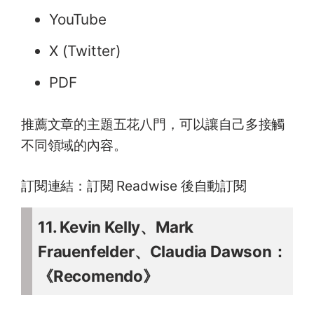
YouTube
X (Twitter)
PDF
推薦文章的主題五花八門，可以讓自己多接觸
不同領域的內容。
訂閱連結：訂閱 Readwise 後自動訂閱
11. Kevin Kelly、Mark
Frauenfelder、Claudia Dawson：
《Recomendo》