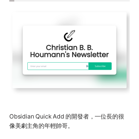
Obsidian Quick Add 的開發者，一位長的很
像美劇主角的年輕帥哥。