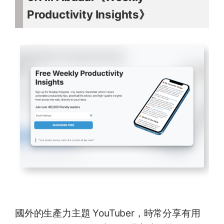
Productivity Insights》
國外的生產力主題 YouTuber，時常分享有用