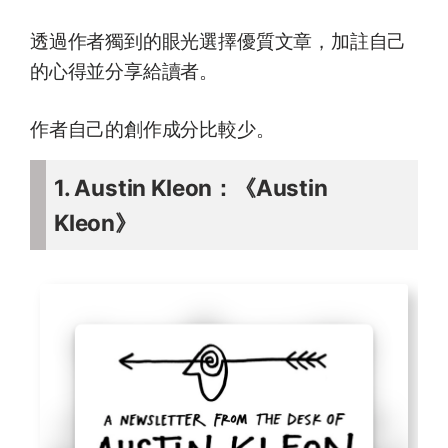
透過作者獨到的眼光選擇優質文章，加註自己
的心得並分享給讀者。
作者自己的創作成分比較少。
1. Austin Kleon：《Austin
Kleon》