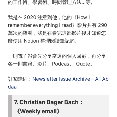
的工作術、學習術、時間管理方法…等。
我是在 2020 注意到他，他的《How I
remember everything I read》影片共有 290
萬次的觀看，我是在看完這部影片後才知道怎
麼使用 Notion 整理閱讀筆記的。
一則電子報會先分享當週的個人回顧，再分享
各一則書籍、影片、Podcast、Quote。
訂閱連結：
Newsletter Issue Archive – Ali Ab
daal
7. Christian Bager Bach：
《Weekly email》