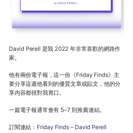
David Perell 是我 2022 年非常喜歡的網路作
家。
他有兩份電子報，這一份《Friday Finds》主
要分享這週他看到的優質文章或貼文，他的分
享內容都很對我胃口。
一篇電子報通常會有 5–7 則推薦連結。
訂閱連結：
Friday Finds – David Perell