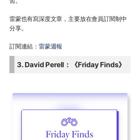
習。
雷蒙也有寫深度文章，主要放在會員訂閱制中
分享。
訂閱連結：
雷蒙週報
3. David Perell：《Friday Finds》