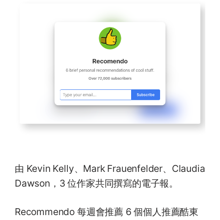
由 Kevin Kelly、Mark Frauenfelder、Claudia
Dawson，3 位作家共同撰寫的電子報。
Recommendo 每週會推薦 6 個個人推薦酷東