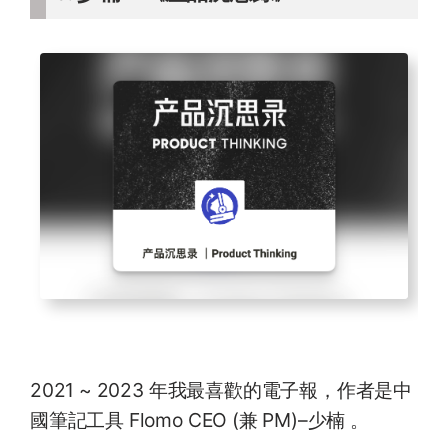
2021 ~ 2023 年我最喜歡的電子報，作者是中
國筆記工具 Flomo CEO (兼 PM)–少楠 。