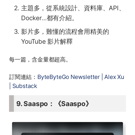
主題多，從系統設計、資料庫、API、
Docker…都有介紹。
影片多，難懂的流程會用精美的
YouTube 影片解釋
每一篇，含金量都超高。
訂閱連結：
ByteByteGo Newsletter | Alex Xu
| Substack
9. Saaspo：《Saaspo》