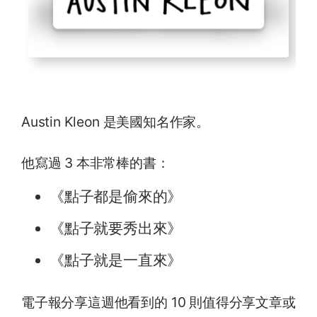
Austin Kleon 是美國知名作家。
他寫過 3 本非常棒的書：
《點子都是偷來的》
《點子就要秀出來》
《點子就是一直來》
電子報分享這週他看到的 10 則值得分享文章或