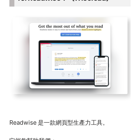
Readwise 是一款網頁型生產力工具。