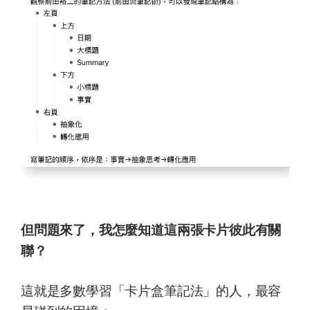
但問題來了，我怎麼知道這兩張卡片彼此有關
聯？
這就是多數學習「卡片盒筆記法」的人，最容