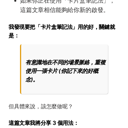
如果你正在使用「卡片盒筆記法」，
這篇文章相信能夠給你新的啟發。
我發現要把「卡片盒筆記法」用的好，關鍵就
是：
有意識地在不同的場景脈絡，重複
使用一張卡片 (你記下來的好概
念)。
但具體來說，該怎麼做呢？
這篇文章我將分享 3 個用法：