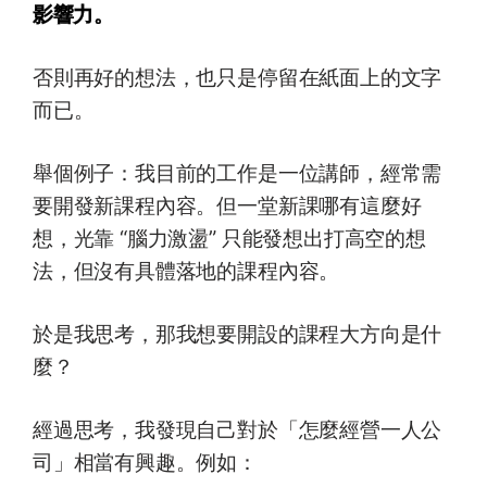
影響力。
否則再好的想法，也只是停留在紙面上的文字
而已。
舉個例子：我目前的工作是一位講師，經常需
要開發新課程內容。但一堂新課哪有這麼好
想，光靠 “腦力激盪” 只能發想出打高空的想
法，但沒有具體落地的課程內容。
於是我思考，那我想要開設的課程大方向是什
麼？
經過思考，我發現自己對於「怎麼經營一人公
司」相當有興趣。例如：