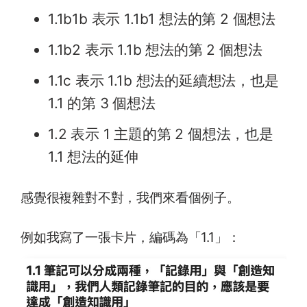
1.1b1b 表示 1.1b1 想法的第 2 個想法
1.1b2 表示 1.1b 想法的第 2 個想法
1.1c 表示 1.1b 想法的延續想法，也是
1.1 的第 3 個想法
1.2 表示 1 主題的第 2 個想法，也是
1.1 想法的延伸
感覺很複雜對不對，我們來看個例子。
例如我寫了一張卡片，編碼為「1.1」：