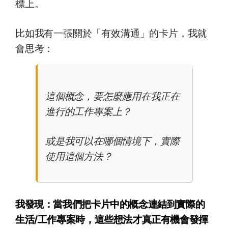
標上。
比如我有一張關於「有效溝通」的卡片，我就
會思考：
這個概念，要怎麼應用在我正在
進行的工作專案上？
或是我可以在哪個情境下，實際
使用這個方法？
我發現：當我們把卡片中的概念連結到實際的
生活/工作專案時，這些想法才真正有機會發揮