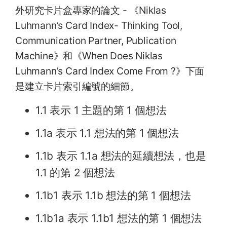
外研究卡片盒專家的論文 - 《Niklas
Luhmann’s Card Index- Thinking Tool,
Communication Partner, Publication
Machine》和《When Does Niklas
Luhmann’s Card Index Come From ?》下面
是建立卡片索引編號的細節。
1.1 表示 1 主題的第 1 個想法
1.1a 表示 1.1 想法的第 1 個想法
1.1b 表示 1.1a 想法的延續想法，也是
1.1 的第 2 個想法
1.1b1 表示 1.1b 想法的第 1 個想法
1.1b1a 表示 1.1b1 想法的第 1 個想法