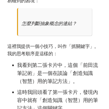
易碰到的困境：
怎麼判斷抽象概念的連結？
這裡我提供一個小技巧，叫作「抓關鍵字」。
我的思考順序是這樣的：
我看到第二張卡片中，這個「前田流
筆記術」是一個在談論「創造知識
（智慧）用的筆記方法」。
這時我回頭看了第一張卡片，發現內
容中就有「創造知識（智慧）用的筆
記方法」這個關鍵字。