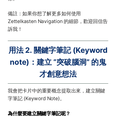
備註：如果你想了解更多如何使用
Zettelkasten Navigation 的細節，歡迎回信告
訴我！
用法 2. 關鍵字筆記 (Keyword
note)：建立 “突破腦洞” 的鬼
才創意想法
我會把卡片中的重要概念提取出來，建立關鍵
字筆記 (Keyword Note)。
為什麼要建立關鍵字筆記呢？