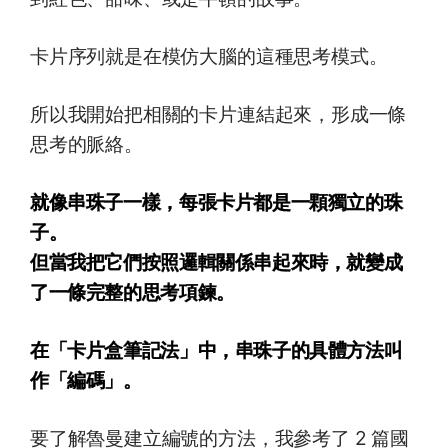
卡片序列就是在模仿大腦的這種思考模式。
所以我開始把相關的卡片連結起來，形成一條
思考的脈絡。
就像串珠子一樣，每張卡片都是一顆獨立的珠
子。
但當我把它們按照邏輯關係串起來時，就變成
了一條完整的思考項鍊。
在「卡片盒筆記法」中，串珠子的具體方法叫
作「編碼」。
要了解魯曼建立編號的方法，我參考了 2 篇國