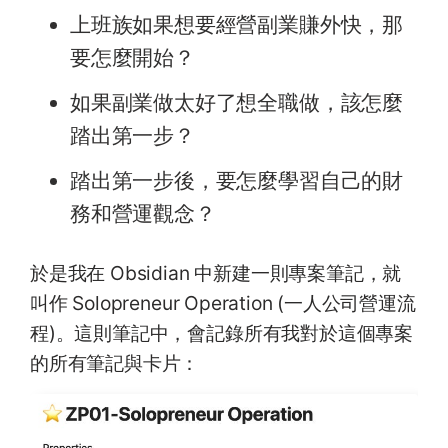
上班族如果想要經營副業賺外快，那
要怎麼開始？
如果副業做太好了想全職做，該怎麼
踏出第一步？
踏出第一步後，要怎麼學習自己的財
務和營運觀念？
於是我在 Obsidian 中新建一則專案筆記，就
叫作 Solopreneur Operation (一人公司營運流
程)。這則筆記中，會記錄所有我對於這個專案
的所有筆記與卡片：