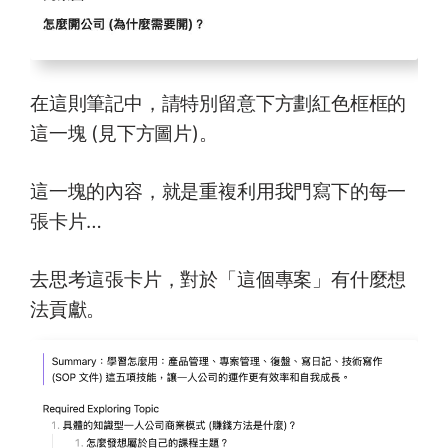
在這則筆記中，請特別留意下方劃紅色框框的
這一塊 (見下方圖片)。
這一塊的內容，就是重複利用我門寫下的每一
張卡片…
去思考這張卡片，對於「這個專案」有什麼想
法貢獻。