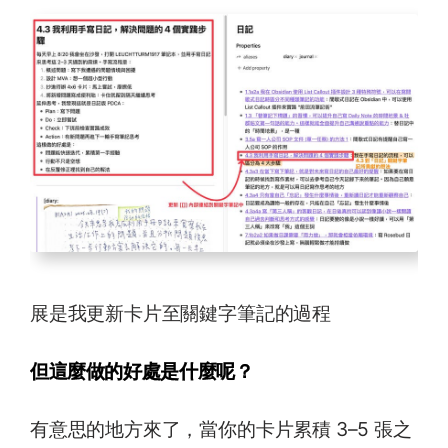
展是我更新卡片至關鍵字筆記的過程
但這麼做的好處是什麼呢？
有意思的地方來了，當你的卡片累積 3–5 張之