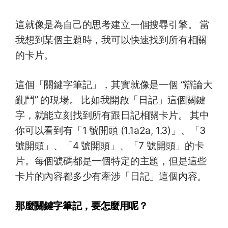
這就像是為自己的思考建立一個搜尋引擎。 當
我想到某個主題時，我可以快速找到所有相關
的卡片。
這個「關鍵字筆記」，其實就像是一個 “辯論大
亂鬥” 的現場。 比如我開啟「日記」這個關鍵
字，就能立刻找到所有跟日記相關卡片。 其中
你可以看到有「1 號開頭 (1.1a2a, 1.3)」、「3
號開頭」、「4 號開頭」、「7 號開頭」的卡
片。每個號碼都是一個特定的主題，但是這些
卡片的內容都多少有牽涉「日記」這個內容。
那麼關鍵字筆記，要怎麼用呢？