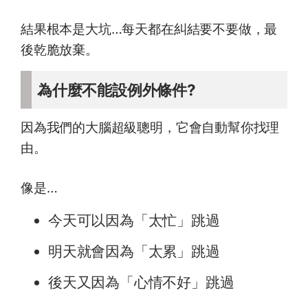
結果根本是大坑…每天都在糾結要不要做，最
後乾脆放棄。
為什麼不能設例外條件?
因為我們的大腦超級聰明，它會自動幫你找理
由。
像是…
今天可以因為「太忙」跳過
明天就會因為「太累」跳過
後天又因為「心情不好」跳過