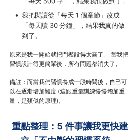
「每天 500 字」，結果我也做到了。
我把閱讀從「每天 1 個章節」改成
「每天讀 30 分鐘」，結果我真的做
到了。
原來是我一開始就把門檻設得太高了。 當我把
習慣設計得更簡單後，所有問題都消失了。
備註：而當我們習慣養成一段時間後，自己可
以在逐漸增加難度 (這跟重量訓練慢慢增加重
量，是類似的原理)。
重點整理：5 件事讓我更快建