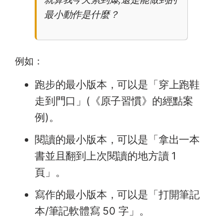
最小動作是什麼？
例如：
跑步的最小版本，可以是「穿上跑鞋
走到門口」(《原子習慣》的經點案
例)。
閱讀的最小版本，可以是「拿出一本
書並且翻到上次閱讀的地方讀 1
頁」。
寫作的最小版本，可以是「打開筆記
本/筆記軟體寫 50 字」。