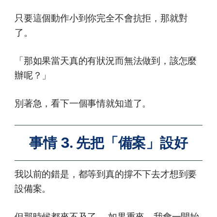
只要這個動作小到你完全不會抗拒，那就對
了。
「那如果當天真的有狀況而無法做到，該怎麼
辦呢？」
別著急，看下一個事情就知道了。
事情 3. 先把「備案」設好
我以前的錯是，都等到真的撐不下去才想到要
設備案。
但那時候都來不及了。 如果重來，我會一開始