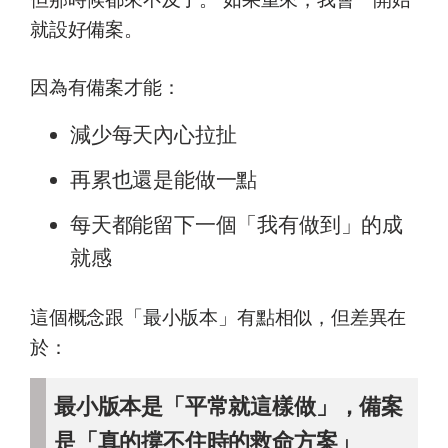
就設好備案。
因為有備案才能：
減少每天內心拉扯
再累也還是能做一點
每天都能留下一個「我有做到」的成
就感
這個概念跟「最小版本」有點相似，但差異在
於：
最小版本是「平常就這樣做」，備案
是「真的撐不住時的救命方案」