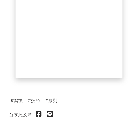
習慣
技巧
原則
分享此文章