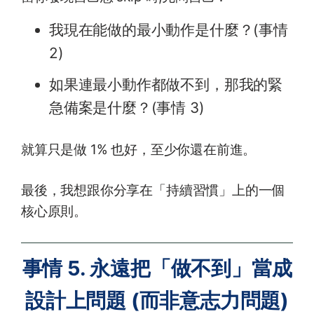
我現在能做的最小動作是什麼？(事情
2)
如果連最小動作都做不到，那我的緊
急備案是什麼？(事情 3)
就算只是做 1% 也好，至少你還在前進。
最後，我想跟你分享在「持續習慣」上的一個
核心原則。
事情 5. 永遠把「做不到」當成
設計上問題 (而非意志力問題)