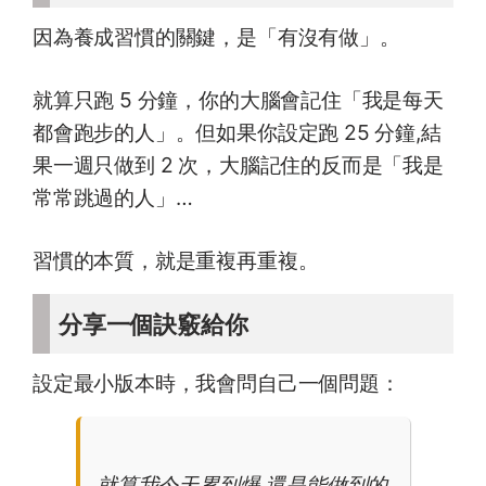
因為養成習慣的關鍵，是「有沒有做」。
就算只跑 5 分鐘，你的大腦會記住「我是每天
都會跑步的人」。但如果你設定跑 25 分鐘,結
果一週只做到 2 次，大腦記住的反而是「我是
常常跳過的人」…
習慣的本質，就是重複再重複。
分享一個訣竅給你
設定最小版本時，我會問自己一個問題：
就算我今天累到爆,還是能做到的