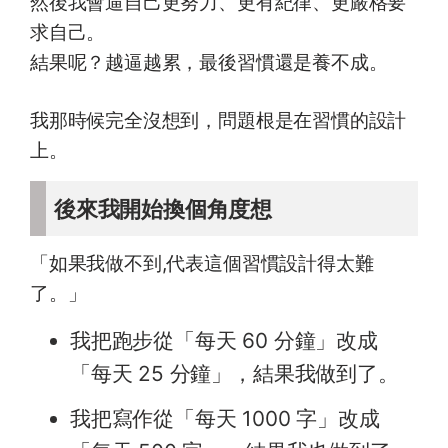
然後我會逼自己更努力、更有紀律、更嚴格要
求自己。
結果呢？越逼越累，最後習慣還是養不成。
我那時候完全沒想到，問題根是在習慣的設計
上。
後來我開始換個角度想
「如果我做不到,代表這個習慣設計得太難
了。」
我把跑步從「每天 60 分鐘」改成
「每天 25 分鐘」，結果我做到了。
我把寫作從「每天 1000 字」改成