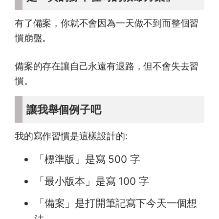
有了備案，你就不會因為一天做不到而整個習
慣崩盤。
備案的存在讓自己永遠有退路，但不會失去習
慣。
讓我舉個例子吧
我的寫作習慣是這樣設計的:
「標準版」是寫 500 字
「最小版本」是寫 100 字
「備案」是打開筆記寫下今天一個想