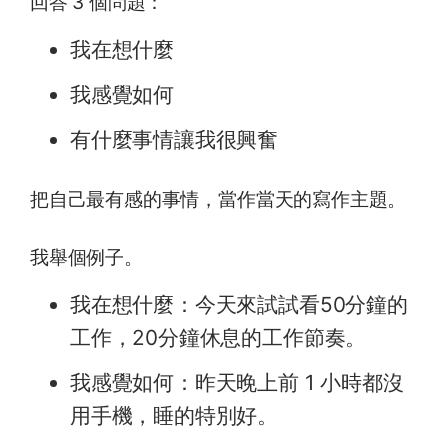
回答 3 個問題：
我在想什麼
我感覺如何
有什麼事情讓我很興奮
把自己最有感的事情，當作當天的寫作主題。
我舉個例子。
我在想什麼：今天來試試看50分鐘的
工作，20分鐘休息的工作節奏。
我感覺如何：昨天晚上前 1 小時都沒
用手機，睡的特別好。