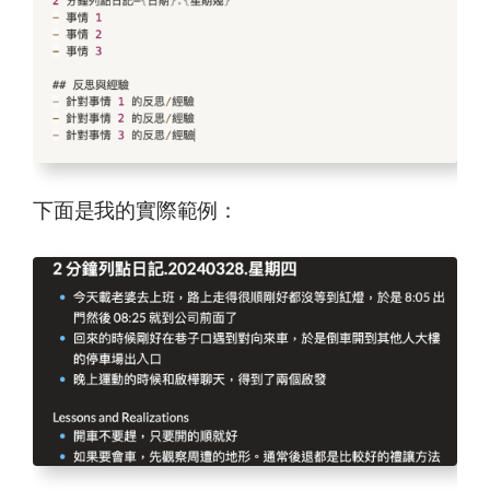
下面是我的實際範例：