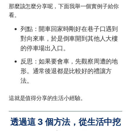
那麼該怎麼分享呢，下面我舉一個實例子給你
看。
列點：開車回家時剛好在巷子口遇到
對向來車，於是倒車開到其他人大樓
的停車場出入口。
反思：如果要會車，先觀察周遭的地
形。通常後退都是比較好的禮讓方
法。
這就是值得分享的生活小經驗。
透過這 3 個方法，從生活中挖