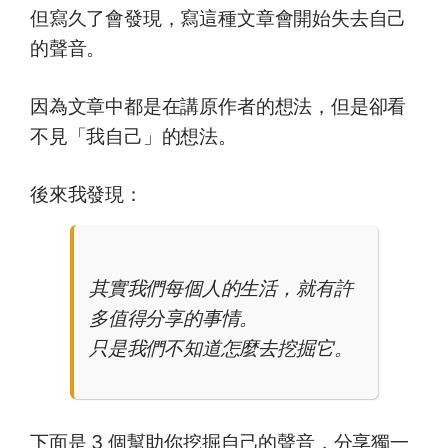
但寫久了會發現，寫這種文章會開始失去自己
的聲音。
因為文章中都是在講原作者的想法，但是卻看
不見「我自己」的想法。
後來我發現：
其實我們每個人的生活，就有許
多值得分享的事情。
只是我們不知道怎麼去挖掘它。
下面是 3 個幫助你挖掘自己的聲音，分享獨一