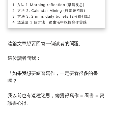
方法 1. Morning reflection (早晨反思)
方法 2. Calendar Mining (行事曆挖礦)
方法 3. 2 mins daily bullets (2分鐘列點)
透過這 3 個方法，從生活中挖掘寫作靈感
這篇文章想要回答一個讀者的問題。
這位讀者問我：
「如果我想要練習寫作，一定要看很多的書
嗎？」
我以前也有這種迷思，總覺得寫作 = 看書 = 寫
讀書心得。