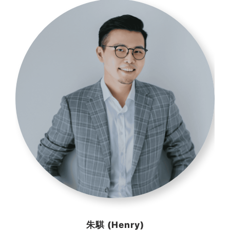
朱騏 (Henry)