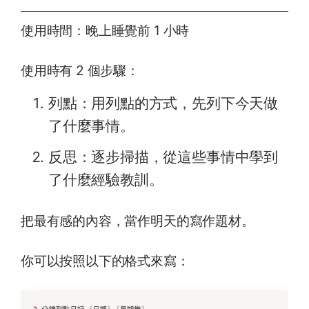
使用時間：晚上睡覺前 1 小時
使用時有 2 個步驟：
列點：用列點的方式，先列下今天做
了什麼事情。
反思：逐步掃描，從這些事情中學到
了什麼經驗教訓。
把最有感的內容，當作明天的寫作題材。
你可以按照以下的格式來寫：