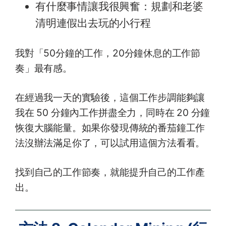
有什麼事情讓我很興奮：規劃和老婆
清明連假出去玩的小行程
我對「50分鐘的工作，20分鐘休息的工作節
奏」最有感。
在經過我一天的實驗後，這個工作步調能夠讓
我在 50 分鐘內工作拼盡全力，同時在 20 分鐘
恢復大腦能量。如果你發現傳統的番茄鐘工作
法沒辦法滿足你了，可以試用這個方法看看。
找到自己的工作節奏，就能提升自己的工作產
出。