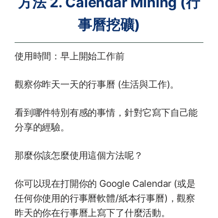
方法 2. Calendar Mining (行
事曆挖礦)
使用時間：早上開始工作前
觀察你昨天一天的行事曆 (生活與工作)。
看到哪件特別有感的事情，針對它寫下自己能
分享的經驗。
那麼你該怎麼使用這個方法呢？
你可以現在打開你的 Google Calendar (或是
任何你使用的行事曆軟體/紙本行事曆)，觀察
昨天的你在行事曆上寫下了什麼活動。