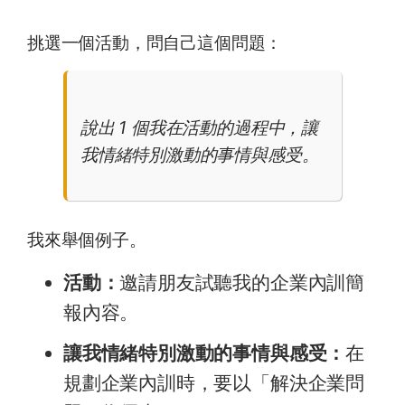
挑選一個活動，問自己這個問題：
說出 1 個我在活動的過程中，讓
我情緒特別激動的事情與感受。
我來舉個例子。
活動：
邀請朋友試聽我的企業內訓簡
報內容。
讓我情緒特別激動的事情與感受：
在
規劃企業內訓時，要以「解決企業問