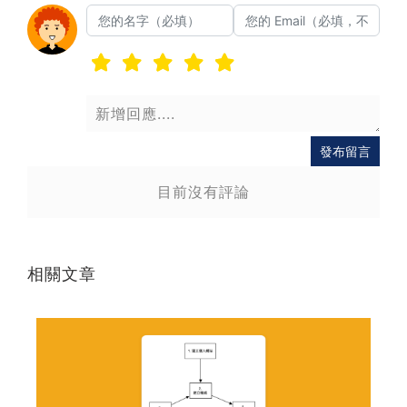
送出
發布留言
目前沒有評論
相關文章