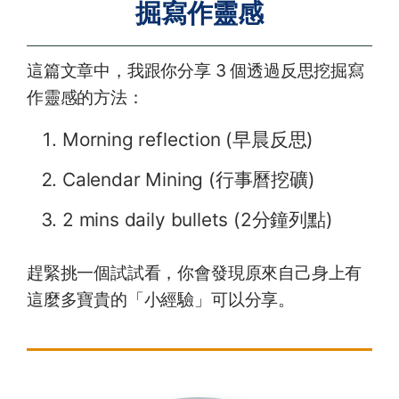
掘寫作靈感
這篇文章中，我跟你分享 3 個透過反思挖掘寫
作靈感的方法：
Morning reflection (早晨反思)
Calendar Mining (行事曆挖礦)
2 mins daily bullets (2分鐘列點)
趕緊挑一個試試看，你會發現原來自己身上有
這麼多寶貴的「小經驗」可以分享。