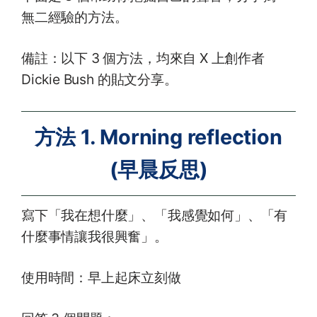
無二經驗的方法。
備註：以下 3 個方法，均來自 X 上創作者
Dickie Bush 的貼文分享。
方法 1. Morning reflection
(早晨反思)
寫下「我在想什麼」、「我感覺如何」、「有
什麼事情讓我很興奮」。
使用時間：早上起床立刻做