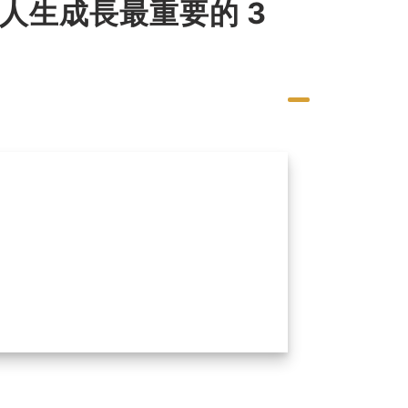
對人生成長最重要的 3