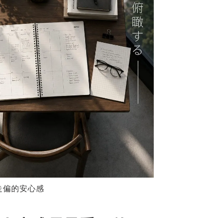
走偏的安心感