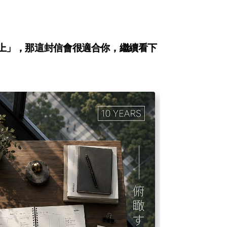
上」，那這封信會很適合你，繼續看下