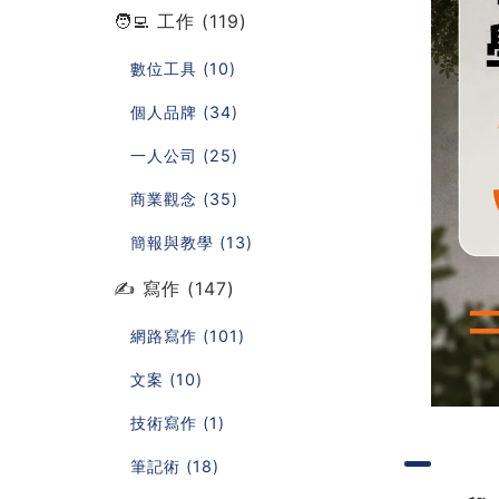
🧑‍💻 工作 (119)
數位工具 (10)
個人品牌 (34)
一人公司 (25)
商業觀念 (35)
簡報與教學 (13)
✍️ 寫作 (147)
網路寫作 (101)
文案 (10)
技術寫作 (1)
筆記術 (18)