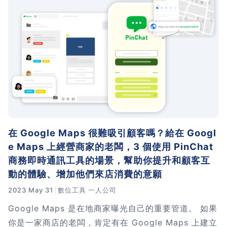
在 Google Maps 很難吸引顧客嗎？給在 Googl
e Maps 上經營商家的老闆，3 個使用 PinChat
商務即時通訊工具的場景，幫助你提升和顧客互
動的體驗、增加他們來店消費的意願
2023 May 31
數位工具
一人公司
Google Maps 是在地商家曝光自己的重要管道。 如果
你是一家商店的老闆，肯定有在 Google Maps 上建立