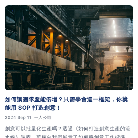
如何讓團隊產能倍增？只需學會這一框架，你就
能用 SOP 打造創意！
2024 Sep 11
一人公司
創意可以批量化生產嗎？透過《如何打造創意生產的流
水線》課程，華楠向我們展示了如何將創意工作標準