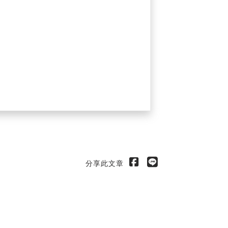
分享此文章