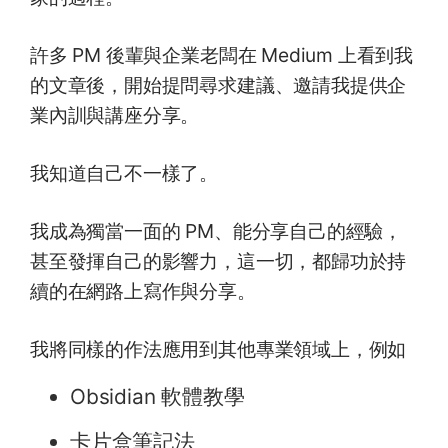
許多 PM 後輩與企業老闆在 Medium 上看到我
的文章後，開始提問尋求建議、邀請我提供企
業內訓與講座分享。
我知道自己不一樣了。
我成為獨當一面的 PM、能分享自己的經驗，
甚至發揮自己的影響力，這一切，都歸功於持
續的在網路上寫作與分享。
我將同樣的作法應用到其他專業領域上，例如
Obsidian 軟體教學
卡片盒筆記法