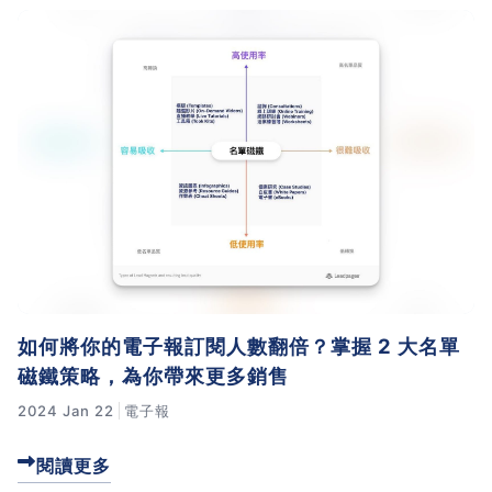
如何將你的電子報訂閱人數翻倍？掌握 2 大名單
磁鐵策略，為你帶來更多銷售
2024 Jan 22
電子報
閱讀更多