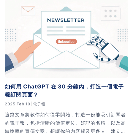
如何用 ChatGPT 在 30 分鐘內，打造一個電子
報訂閱頁面？
2025 Feb 10
電子報
這篇文章將教你如何從零開始，打造一份能吸引訂閱者
的電子報，包括清晰的價值定位、好記的名稱，以及高
轉換率的宣傳文案。想讓你的內容觸及更多人、建立更