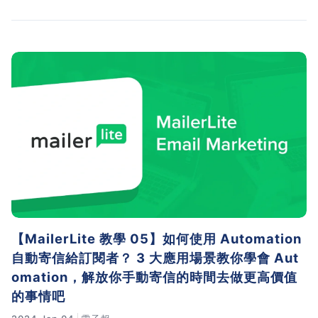
【MailerLite 教學 05】如何使用 Automation
自動寄信給訂閱者？ 3 大應用場景教你學會 Aut
omation，解放你手動寄信的時間去做更高價值
的事情吧