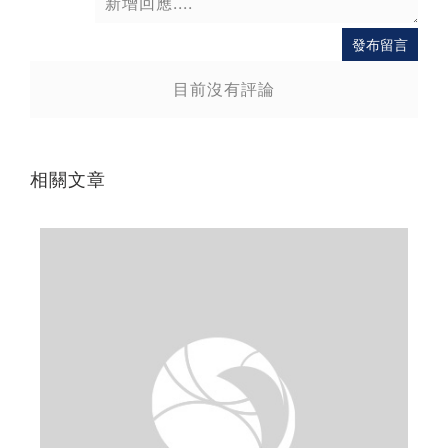
發布留言
目前沒有評論
相關文章