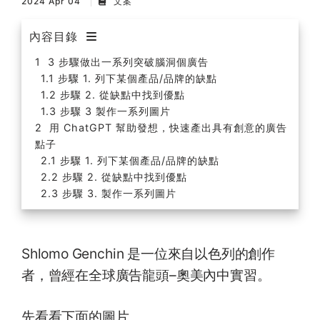
2024 Apr 04
文案
內容目錄
3 步驟做出一系列突破腦洞個廣告
步驟 1. 列下某個產品/品牌的缺點
步驟 2. 從缺點中找到優點
步驟 3 製作一系列圖片
用 ChatGPT 幫助發想，快速產出具有創意的廣告
點子
步驟 1. 列下某個產品/品牌的缺點
步驟 2. 從缺點中找到優點
步驟 3. 製作一系列圖片
Shlomo Genchin 是一位來自以色列的創作
者，曾經在全球廣告龍頭–奧美內中實習。
先看看下面的圖片。