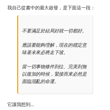
我自己從書中的最大啟發，是下面這一段：
不要滿足於結局好就一切都好。
應該要能夠理解，現在的穩定意
味著未來必將走下坡。
當一切事物條件到位、完美到無
以復加的時候，緊接而來必然是
面臨混亂的命運。
它讓我想到…