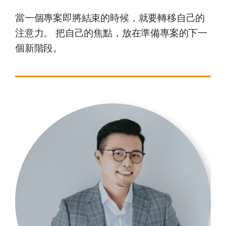
當一個專案即將結束的時候，就要轉移自己的
注意力。 把自己的焦點，放在準備專案的下一
個新階段。