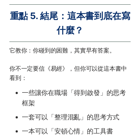
重點 5. 結尾：這本書到底在寫
什麼？
它教你：你碰到的困難，其實早有答案。
你不一定要信《易經》，但你可以從這本書中
看到：
一些讓你在職場「得到啟發」的思考
框架
一套可以「整理混亂」的思考方式
一本可以「安頓心情」的工具書