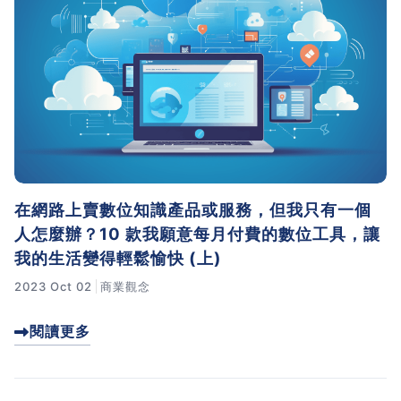
在網路上賣數位知識產品或服務，但我只有一個
人怎麼辦？10 款我願意每月付費的數位工具，讓
我的生活變得輕鬆愉快 (上)
2023 Oct 02
商業觀念
閱讀更多