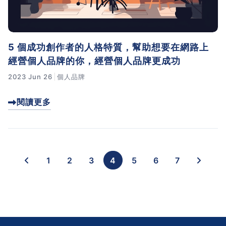
5 個成功創作者的人格特質，幫助想要在網路上
經營個人品牌的你，經營個人品牌更成功
2023 Jun 26
個人品牌
閱讀更多
1
2
3
4
5
6
7