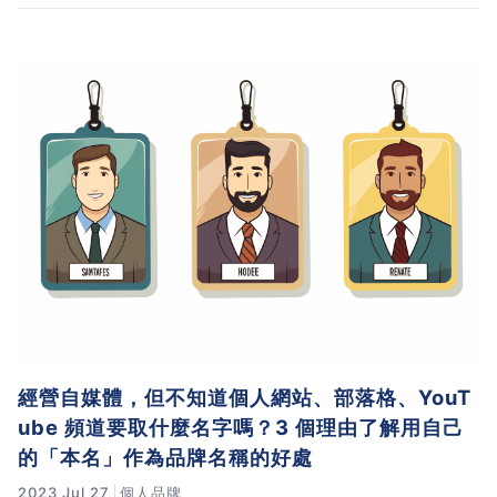
經營自媒體，但不知道個人網站、部落格、YouT
ube 頻道要取什麼名字嗎？3 個理由了解用自己
的「本名」作為品牌名稱的好處
2023 Jul 27
個人品牌