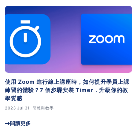
使用 Zoom 進行線上講座時，如何提升學員上課
練習的體驗？7 個步驟安裝 Timer，升級你的教
學質感
2023 Jul 31
簡報與教學
閱讀更多