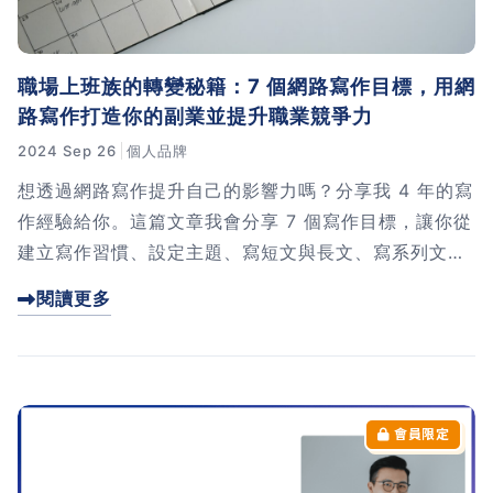
職場上班族的轉變秘籍：7 個網路寫作目標，用網
路寫作打造你的副業並提升職業競爭力
2024 Sep 26
個人品牌
想透過網路寫作提升自己的影響力嗎？分享我 4 年的寫
作經驗給你。這篇文章我會分享 7 個寫作目標，讓你從
建立寫作習慣、設定主題、寫短文與長文、寫系列文、
最後出書或製作線上課程來賺錢。跟著這7個階段性目
閱讀更多
標，你會驚訝自己的成長。