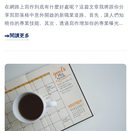
在網路上寫作到底有什麼好處呢？這篇文章我將跟你分
享寫部落格中意外開啟的新職業道路。首先，讓人們知
曉你的專業技能。其次，透過寫作增加你的專業曝光，
從而放大職業影響力。最後，透過文章收集讀者反饋，
閱讀更多
深入了解目標受眾需求。我將分享我的經驗，鼓勵你寫
作，打開更多可能性。