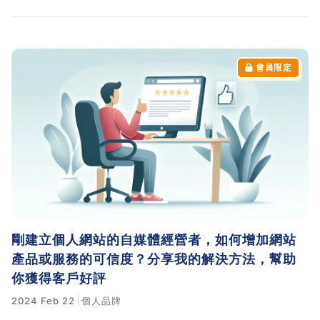
剛建立個人網站的自媒體經營者，如何增加網站
產品或服務的可信度？分享我的解決方法，幫助
你獲得客戶好評
2024 Feb 22
個人品牌