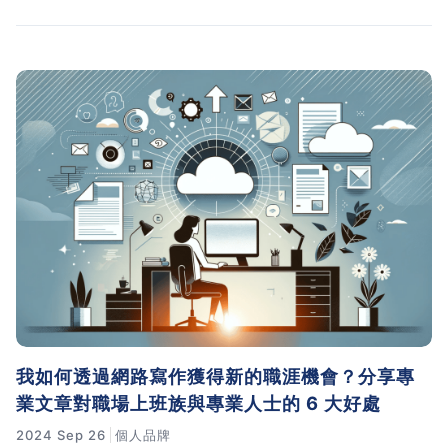
我如何透過網路寫作獲得新的職涯機會？分享專
業文章對職場上班族與專業人士的 6 大好處
2024 Sep 26
個人品牌