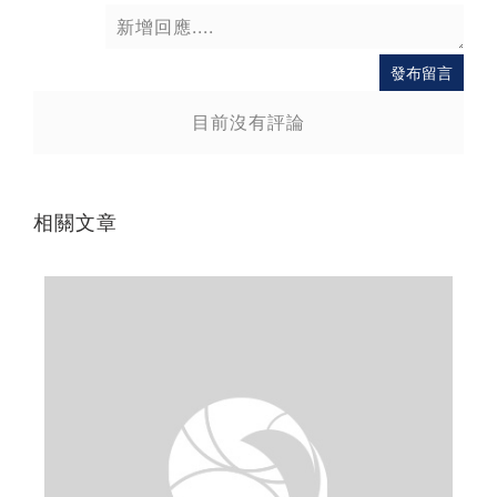
發布留言
目前沒有評論
相關文章