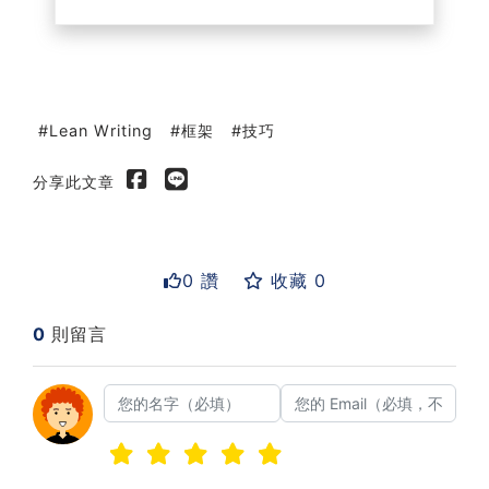
Lean Writing
框架
技巧
分享此文章
0 讚
收藏 0
0
則留言
送出