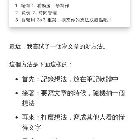
範例 1. 看動漫，學寫作
範例 2. 時間管理
趕緊用 3x3 框架，擴充你的想法或觀點吧！
最近，我嘗試了一個寫文章的新方法。
這個方法是下面這樣的：
首先：記錄想法，放在筆記軟體中
接著：要寫文章的時候，隨機抽一個
想法
再來：打磨想法，寫成其他人看的懂
得文字