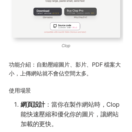
Clop
功能介紹：自動壓縮圖片、影片、PDF 檔案大
小，上傳網站就不會佔空間太多。
使用場景
網頁設計
：當你在製作網站時，Clop
能快速壓縮和優化你的圖片，讓網站
加載的更快。