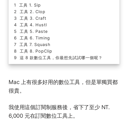
工具 1. Sip
工具 2. Clop
工具 3. Craft
工具 4. Hustl
工具 5. Paste
工具 6. Timing
工具 7. Squash
工具 8. PopClip
這 8 款數位工具，你最想先試試哪一個呢？
Mac 上有很多好用的數位工具，但是單獨買都
很貴。
我使用這個訂閱制服務後，省下了至少 NT.
6,000 元在訂閱數位工具上。