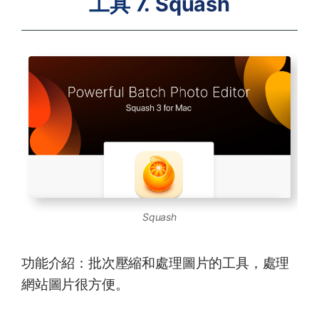
工具 7.
Squash
Squash
功能介紹：批次壓縮和處理圖片的工具，處理
網站圖片很方便。