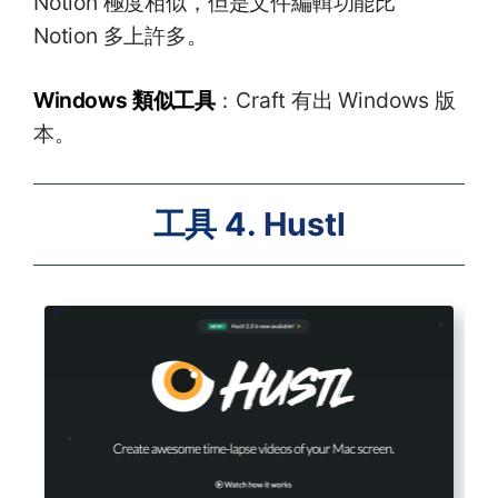
Notion 極度相似，但是文件編輯功能比
Notion 多上許多。
Windows 類似工具
：Craft 有出 Windows 版
本。
工具 4.
Hustl