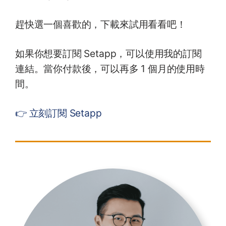
趕快選一個喜歡的，下載來試用看看吧！
如果你想要訂閱 Setapp，可以使用我的訂閱
連結。當你付款後，可以再多 1 個月的使用時
間。
👉 立刻訂閱 Setapp