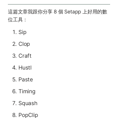
這篇文章我跟你分享 8 個 Setapp 上好用的數
位工具：
Sip
Clop
Craft
Hustl
Paste
Timing
Squash
PopClip