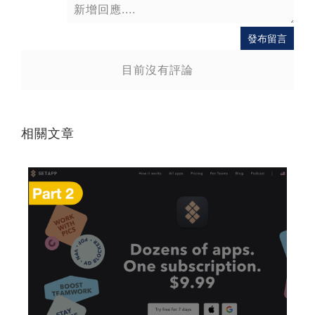
送出
發布留言
目前沒有評論
相關文章