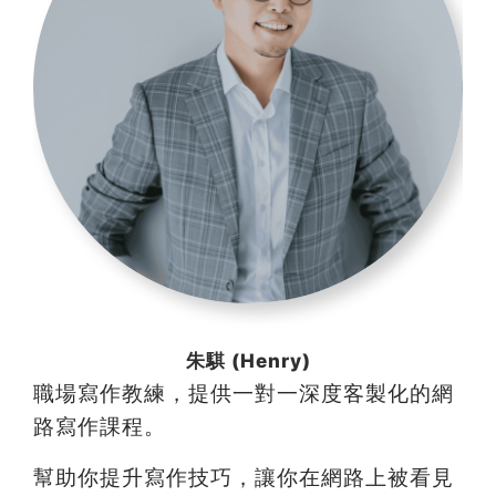
朱騏 (Henry)
職場寫作教練，提供一對一深度客製化的網
路寫作課程。
幫助你提升寫作技巧，讓你在網路上被看見