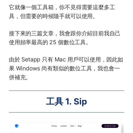
它就像一個工具箱，你不見得需要這麼多工
具，但需要的時候隨手就可以使用。
接下來的三篇文章，我會跟你介紹目前我自己
使用頻率最高的 25 個數位工具。
由於 Setapp 只有 Mac 用戶可以使用，因此如
果 Windows 尚有類似的數位工具，我也會一
併補充。
工具 1.
Sip