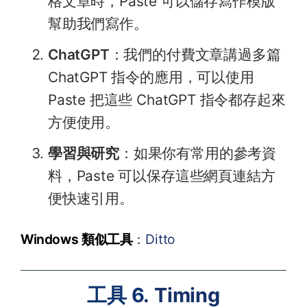
格文章時，Paste 可以儲存寫作模版
幫助我們寫作。
ChatGPT
：我們的付費文章講過多篇
ChatGPT 指令的應用，可以使用
Paste 把這些 ChatGPT 指令都存起來
方便使用。
學習與研究
：如果你有常用的參考資
料，Paste 可以保存這些網頁連結方
便快速引用。
Windows 類似工具
：
Ditto
工具 6.
Timing