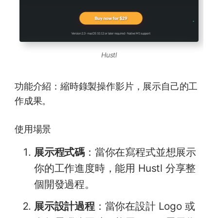
Hustl
功能介紹：縮時錄製操作影片，展示自己的工
作成果。
使用場景
展示程式碼
：當你在寫程式並想展示
你的工作進度時，能用 Hustl 分享整
個開發過程。
展示設計過程
：當你在設計 Logo 或