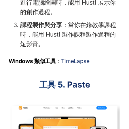
進行電腦繪圖時，能用 Hustl 展示你
的創作過程。
課程製作與分享
：當你在錄教學課程
時，能用 Hustl 製作課程製作過程的
短影音。
Windows 類似工具
：
TimeLapse
工具 5.
Paste