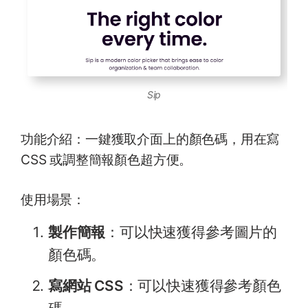
Sip
功能介紹：一鍵獲取介面上的顏色碼，用在寫
CSS 或調整簡報顏色超方便。
使用場景：
製作簡報
：可以快速獲得參考圖片的
顏色碼。
寫網站 CSS
：可以快速獲得參考顏色