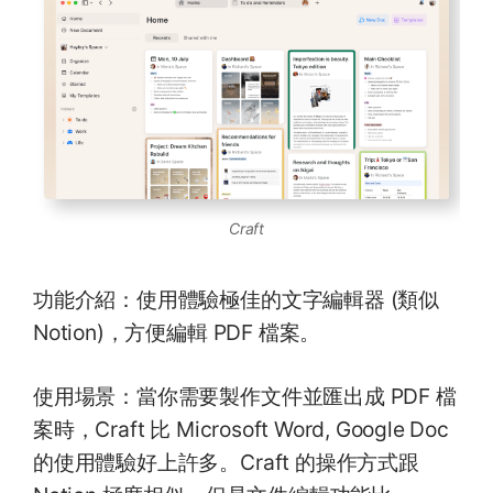
Craft
功能介紹：使用體驗極佳的文字編輯器 (類似
Notion)，方便編輯 PDF 檔案。
使用場景：當你需要製作文件並匯出成 PDF 檔
案時，Craft 比 Microsoft Word, Google Doc
的使用體驗好上許多。Craft 的操作方式跟