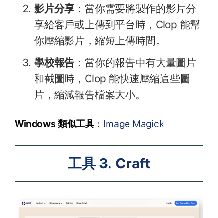
影片分享
：當你需要將製作的影片分
享給客戶或上傳到平台時，Clop 能幫
你壓縮影片，縮短上傳時間。
學校報告
：當你的報告中有大量圖片
和截圖時，Clop 能快速壓縮這些圖
片，縮減報告檔案大小。
Windows 類似工具
：
Image Magick
工具 3.
Craft