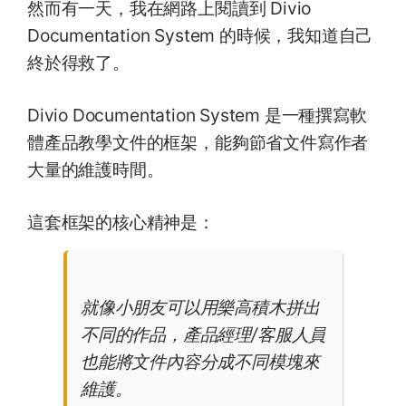
然而有一天，我在網路上閱讀到 Divio
Documentation System 的時候，我知道自己
終於得救了。
Divio Documentation System 是一種撰寫軟
體產品教學文件的框架，能夠節省文件寫作者
大量的維護時間。
這套框架的核心精神是：
就像小朋友可以用樂高積木拼出
不同的作品，產品經理/客服人員
也能將文件內容分成不同模塊來
維護。