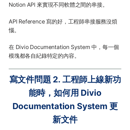
Notion API 來實現不同軟體之間的串接。
API Reference 寫的好，工程師串接服務沒煩
惱。
在 Divio Documentation System 中，每一個
模塊都各自紀錄特定的內容。
寫文件問題 2. 工程師上線新功
能時，如何用 Divio
Documentation System 更
新文件