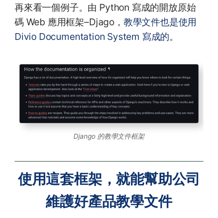
再來看一個例子。由 Python 寫成的開放原始
碼 Web 應用框架–Djago，
教學文件也是使用
Divio Documentation System 寫成的
。
Django 的教學文件框架
使用這套框架，就能幫助公司
維護好產品教學文件