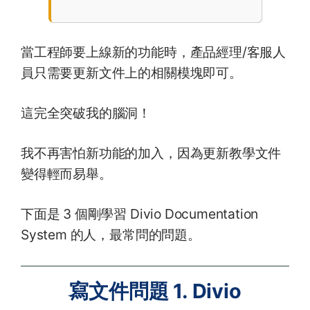
當工程師要上線新的功能時，產品經理/客服人
員只需要更新文件上的相關模塊即可。
這完全突破我的腦洞！
我不再害怕新功能的加入，因為更新教學文件
變得輕而易舉。
下面是 3 個剛學習 Divio Documentation
System 的人，最常問的問題。
寫文件問題 1. Divio