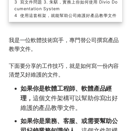
寫文件問題 3. 朱騏，實務上你如何使用 Divio Do
cumentation System
使用這套框架，就能幫助公司維護好產品教學文件
我是一位軟體技術寫手，專門替公司撰寫產品
教學文件。
下面要分享的工作技巧，就是如何寫一份內容
清楚又好維護的文件。
如果你是軟體工程師、軟體產品經
理，
這個文件架構可以幫助你寫出好
維護的產品教學文件。
如果你是業務、客服、或需要幫助公
司紀錄業務知識的人，
這個文件架構