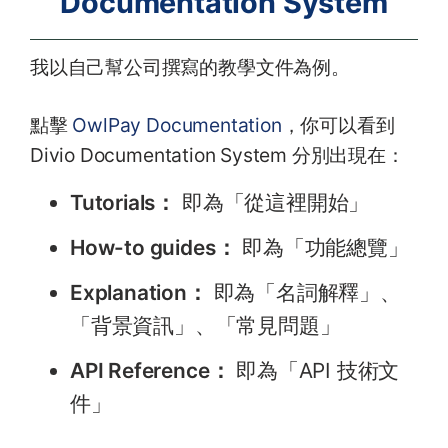
Documentation System
我以自己幫公司撰寫的教學文件為例。
點擊
OwlPay Documentation
，你可以看到
Divio Documentation System 分別出現在：
Tutorials：
即為「從這裡開始」
How-to guides：
即為「功能總覽」
Explanation：
即為「名詞解釋」、
「背景資訊」、「常見問題」
API Reference：
即為「API 技術文
件」