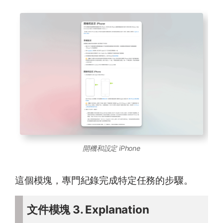
開機和設定 iPhone
這個模塊，專門紀錄完成特定任務的步驟。
文件模塊 3. Explanation