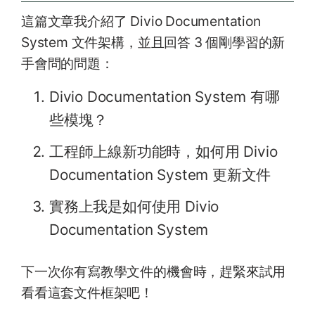
這篇文章我介紹了 Divio Documentation
System 文件架構，並且回答 3 個剛學習的新
手會問的問題：
Divio Documentation System 有哪
些模塊？
工程師上線新功能時，如何用 Divio
Documentation System 更新文件
實務上我是如何使用 Divio
Documentation System
下一次你有寫教學文件的機會時，趕緊來試用
看看這套文件框架吧！