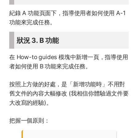
紀錄 A 功能頁面下，指導使用者如何使用 A-1
功能來完成任務。
狀況 3. B 功能
在 How-to guides 模塊中新增一頁，指導使用
者如何使用 B 功能來完成任務。
按照上方做的好處，是「新增功能時」不用對
舊文件的內容大幅修改 (我相信你體驗過文件要
大改寫的經驗)。
把握一個原則：