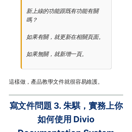
新上線的功能跟既有功能有關
嗎？
如果有關，就更新在相關頁面。
如果無關，就新增一頁。
這樣做，產品教學文件就很容易維護。
寫文件問題 3. 朱騏，實務上你
如何使用 Divio