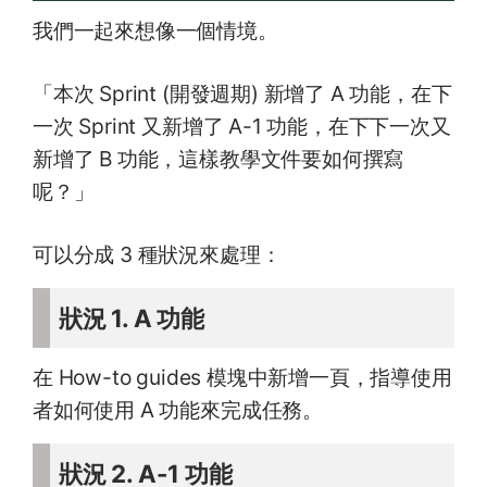
我們一起來想像一個情境。
「本次 Sprint (開發週期) 新增了 A 功能，在下
一次 Sprint 又新增了 A-1 功能，在下下一次又
新增了 B 功能，這樣教學文件要如何撰寫
呢？」
可以分成 3 種狀況來處理：
狀況 1. A 功能
在 How-to guides 模塊中新增一頁，指導使用
者如何使用 A 功能來完成任務。
狀況 2. A-1 功能