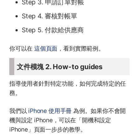
Step 3. 申請訂單對帳
Step 4. 審核對帳單
Step 5. 付款給供應商
你可以在
這個頁面
，看到實際範例。
文件模塊 2. How-to guides
指導使用者針對特定功能，如何完成特定的任
務。
我們以
iPhone 使用手冊
為例。如果你不會開
機與設定 iPhone，可以在「開機和設定
iPhone」頁面一步步的教學。