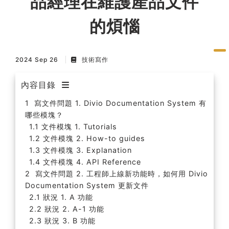
品經理在維護產品文件
的煩惱
2024 Sep 26
技術寫作
內容目錄
寫文件問題 1. Divio Documentation System 有
哪些模塊？
文件模塊 1. Tutorials
文件模塊 2. How-to guides
文件模塊 3. Explanation
文件模塊 4. API Reference
寫文件問題 2. 工程師上線新功能時，如何用 Divio
Documentation System 更新文件
狀況 1. A 功能
狀況 2. A-1 功能
狀況 3. B 功能