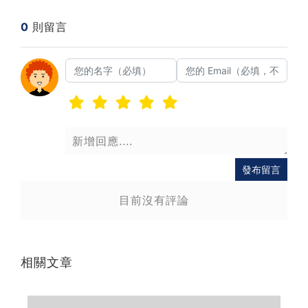
0
則留言
送出
發布留言
目前沒有評論
相關文章