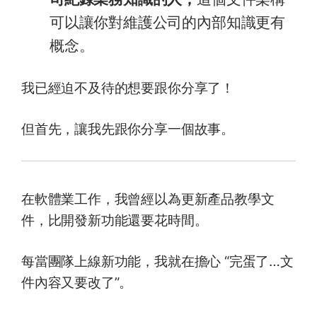
可以讓你對維護公司的內部知識更有
概念。
我已經迫不及待的想要跟你分享了！
但首先，讓我先跟你分享一個故事。
在軟體業工作，我曾經以為更新產品教學文
件，比開發新功能還要花時間。
每當團隊上線新功能，我就在擔心 “完蛋了…文
件內容又要改了”。