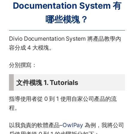
Documentation System 有
哪些模塊？
Divio Documentation System 將產品教學內
容分成 4 大模塊。
分別撰寫：
文件模塊 1. Tutorials
指導使用者從 0 到 1 使用自家公司產品的流
程。
以我負責的軟體產品–
OwlPay
為例，我將公司