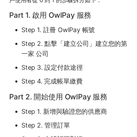
戶使用者從 0 到 1 的步驟拆分如下：
Part 1. 啟用 OwlPay 服務
Step 1. 註冊 OwlPay 帳號
Step 2. 點擊「建立公司」建立您的第
一家 公司
Step 3. 設定付款途徑
Step 4. 完成帳單繳費
Part 2. 開始使用 OwlPay 服務
Step 1. 新增與驗證您的供應商
Step 2. 管理訂單