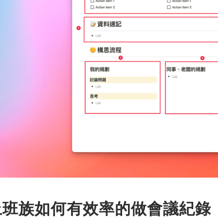
上班族如何有效率的做會議紀錄