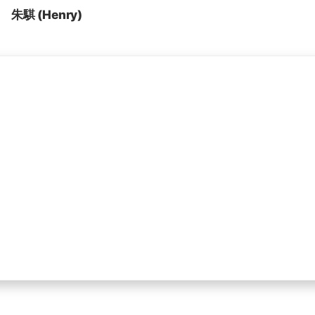
朱騏 (Henry)