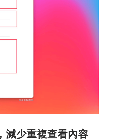
，減少重複查看內容