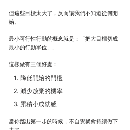
但這些目標太大了，反而讓我們不知道從何開
始。
最小可行性行動的概念就是：「把大目標切成
最小的行動單位」。
這樣做有三個好處：
降低開始的門檻
減少放棄的機率
累積小成就感
當你踏出第一步的時候，不自覺就會持續做下
去了。