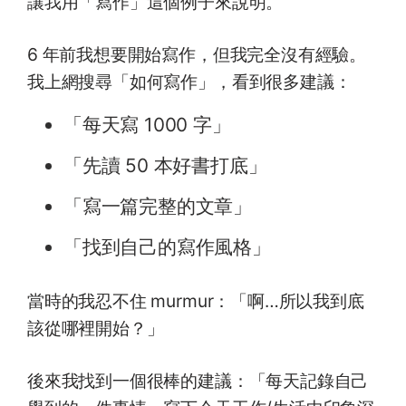
讓我用「寫作」這個例子來說明。
6 年前我想要開始寫作，但我完全沒有經驗。
我上網搜尋「如何寫作」，看到很多建議：
「每天寫 1000 字」
「先讀 50 本好書打底」
「寫一篇完整的文章」
「找到自己的寫作風格」
當時的我忍不住 murmur：「啊…所以我到底
該從哪裡開始？」
後來我找到一個很棒的建議：「每天記錄自己