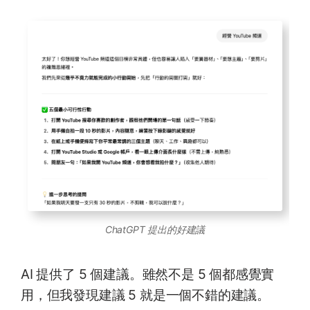
ChatGPT 提出的好建議
AI 提供了 5 個建議。雖然不是 5 個都感覺實
用，但我發現建議 5 就是一個不錯的建議。