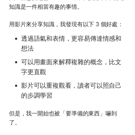
知識是一件相當有趣的事情。
用影片來分享知識，我發現有以下 3 個好處：
透過語氣和表情，更容易傳達情感和
想法
可以用畫面來解釋複雜的概念，比文
字更直觀
影片可以重複觀看，讀者可以照自己
的步調學習
但是，我一開始也被「要準備的東西」嚇到
了。