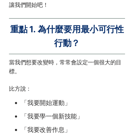
讓我們開始吧！
重點 1. 為什麼要用最小可行性
行動？
當我們想要改變時，常常會設定一個很大的目
標。
比方說：
「我要開始運動」
「我要學一個新技能」
「我要改善作息」