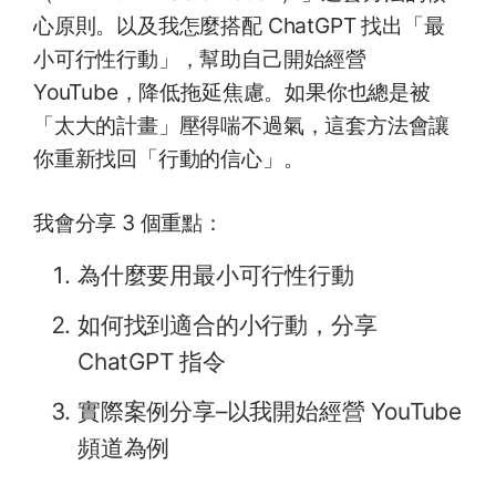
心原則。以及我怎麼搭配 ChatGPT 找出「最
小可行性行動」，幫助自己開始經營
YouTube，降低拖延焦慮。如果你也總是被
「太大的計畫」壓得喘不過氣，這套方法會讓
你重新找回「行動的信心」。
我會分享 3 個重點：
為什麼要用最小可行性行動
如何找到適合的小行動，分享
ChatGPT 指令
實際案例分享–以我開始經營 YouTube
頻道為例