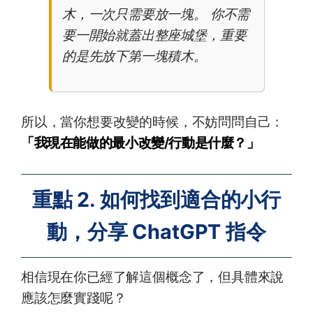
木，一次只需要放一塊。 你不需
要一開始就蓋出整座城堡，重要
的是先放下第一塊積木。
所以，當你想要改變的時候，不妨問問自己：
「我現在能做的最小改變/行動是什麼？」
重點 2. 如何找到適合的小行
動，分享 ChatGPT 指令
相信現在你已經了解這個概念了，但具體來說
應該怎麼實踐呢？