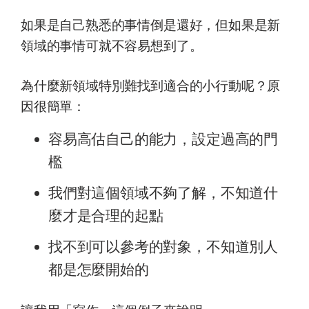
如果是自己熟悉的事情倒是還好，但如果是新
領域的事情可就不容易想到了。
為什麼新領域特別難找到適合的小行動呢？原
因很簡單：
容易高估自己的能力，設定過高的門
檻
我們對這個領域不夠了解，不知道什
麼才是合理的起點
找不到可以參考的對象，不知道別人
都是怎麼開始的