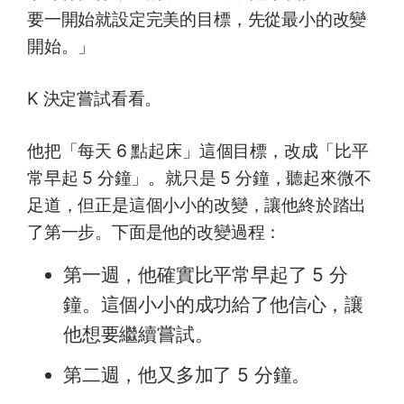
要一開始就設定完美的目標，先從最小的改變
開始。」
K 決定嘗試看看。
他把「每天 6 點起床」這個目標，改成「比平
常早起 5 分鐘」。就只是 5 分鐘，聽起來微不
足道，但正是這個小小的改變，讓他終於踏出
了第一步。下面是他的改變過程：
第一週，他確實比平常早起了 5 分
鐘。這個小小的成功給了他信心，讓
他想要繼續嘗試。
第二週，他又多加了 5 分鐘。