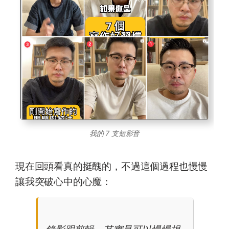
我的 7 支短影音
現在回頭看真的挺醜的，不過這個過程也慢慢
讓我突破心中的心魔：