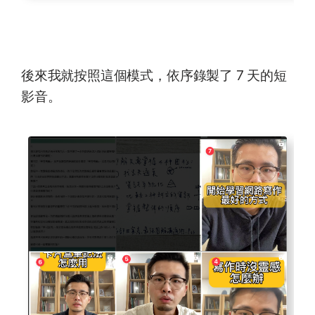
後來我就按照這個模式，依序錄製了 7 天的短
影音。