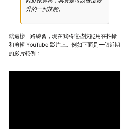
錄影跟剪輯，其實是可以慢慢提
升的一個技能。
就這樣一路練習，現在我將這些技能用在拍攝
和剪輯 YouTube 影片上。例如下面是一個近期
的影片範例：