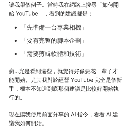
讓我舉個例子。當時我在網路上搜尋「如何開
始 YouTube」，看到的建議都是：
「先準備一台專業相機」
「要有完整的腳本企劃」
「需要剪輯軟體和技術」
痾…光是看到這些，就覺得好像要花一輩子才
能開始。尤其我對於經營 YouTube 完全是個新
手，根本不知道到底那個建議是比較好開始執
行的。
現在讓我使用前面分享的 AI 指令，看看 AI 建
議我如何開始。