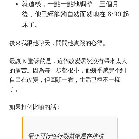
就這樣，一點一點地調整，三個月
後，他已經能夠自然而然地在 6:30 起
床了。
後來我跟他聊天，問問他實踐的心得。
最讓 K 驚訝的是，這個改變居然沒有帶來太大
的痛苦。因為每一步都很小，他幾乎感覺不到
自己在改變，但回頭一看，生活已經不一樣
了。
如果打個比喻的話：
最小可行性行動就像是在堆積