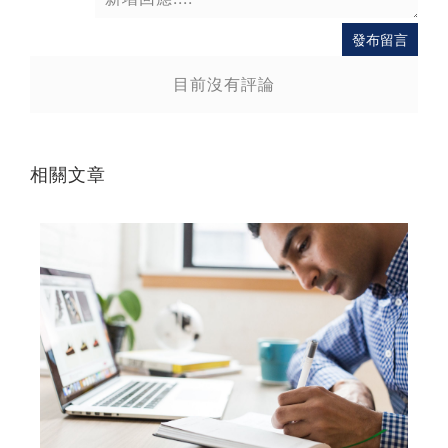
送出
發布留言
目前沒有評論
相關文章