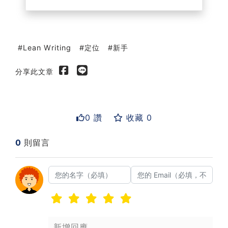
Lean Writing
定位
新手
分享此文章
0 讚
收藏 0
0
則留言