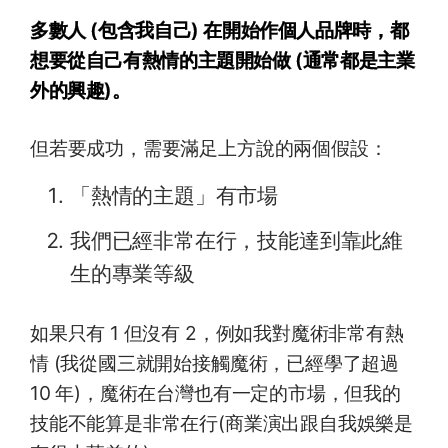
多數人 (包含我自己) 在開始作個人品牌時，都
想要從自己有熱情的主題開始做 (通常都是主業
外的興趣)。
但若要成功，需要滿足上方說的兩個假設：
「熱情的主題」有市場
我們已經非常在行，技能達到靠此維
生的專業等級
如果只有 1 但沒有 2，例如我對魔術非常有熱
情 (我從國三就開始接觸魔術，已經學了超過
10 年)，魔術在台灣也有一定的市場，但我的
技能不能算是非常在行(商業演出跟自我娛樂是