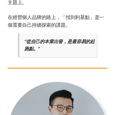
主題上。
在經營個人品牌的路上，「找到利基點」是一
個需要自己持續探索的課題。
"從自己的本業出發，是最容易的起
跑點。"