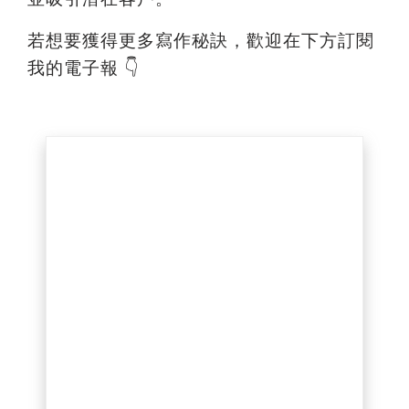
若想要獲得更多寫作秘訣，歡迎在下方訂閱
我的電子報 👇