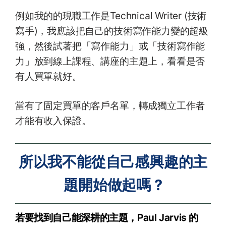
例如我的的現職工作是Technical Writer (技術
寫手)，我應該把自己的技術寫作能力變的超級
強，然後試著把「寫作能力」或「技術寫作能
力」放到線上課程、講座的主題上，看看是否
有人買單就好。
當有了固定買單的客戶名單，轉成獨立工作者
才能有收入保證。
所以我不能從自己感興趣的主
題開始做起嗎 ?
若要找到自己能深耕的主題，Paul Jarvis 的