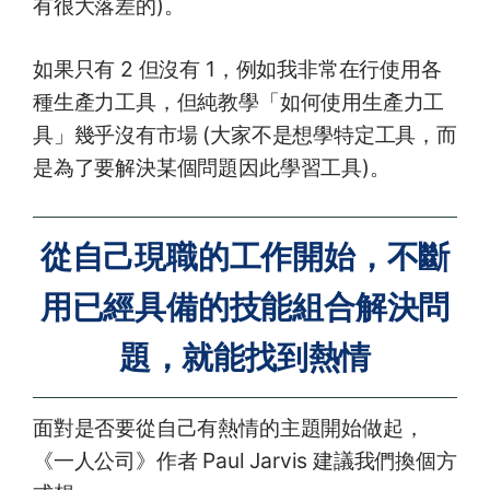
有很大落差的)。
如果只有 2 但沒有 1，例如我非常在行使用各
種生產力工具，但純教學「如何使用生產力工
具」幾乎沒有市場 (大家不是想學特定工具，而
是為了要解決某個問題因此學習工具)。
從自己現職的工作開始，不斷
用已經具備的技能組合解決問
題，就能找到熱情
面對是否要從自己有熱情的主題開始做起，
《一人公司》作者 Paul Jarvis 建議我們換個方