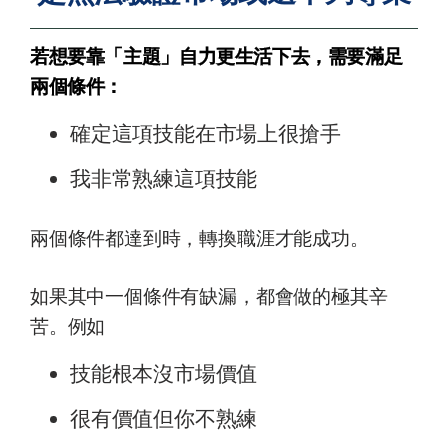
若想要靠「主題」自力更生活下去，需要滿足
兩個條件：
確定這項技能在市場上很搶手
我非常熟練這項技能
兩個條件都達到時，轉換職涯才能成功。
如果其中一個條件有缺漏，都會做的極其辛
苦。例如
技能根本沒市場價值
很有價值但你不熟練