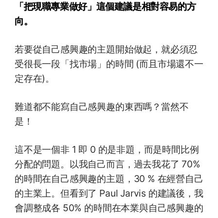
「把現職專業做好」這個建議是相對容易的方
向。
若要從自己感興趣的主題開始做起，就必須忍
受很長一段「找市場」的時間 (而且市場還不一
定存在)。
難道都不能寫自己感興趣的東西嗎？當然不
是！
這不是一個非 1 即 0 的是非題，而是時間比例
分配的問題。以我自己而言，過去我花了 70%
的時間在自己感興趣的主題，30 % 在經營自己
的主業上。但看到了 Paul Jarvis 的建議後，我
會調整成各 50% 的時間在本業與自己感興趣的