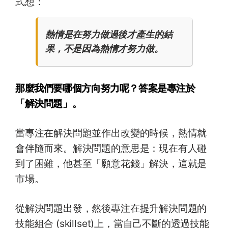
式想：
熱情是在努力做過後才產生的結
果，不是因為熱情才努力做。
那麼我們要哪個方向努力呢？答案是專注於
「解決問題」。
當專注在解決問題並作出改變的時候，熱情就
會伴隨而來。解決問題的意思是：現在有人碰
到了困難，他甚至「願意花錢」解決，這就是
市場。
從解決問題出發，然後專注在提升解決問題的
技能組合 (skillset)上，當自己不斷的透過技能