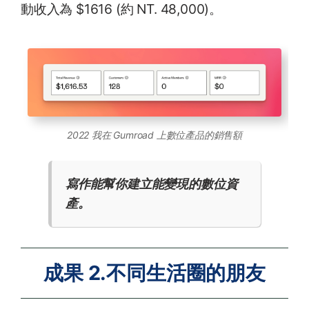
動收入為 $1616 (約 NT. 48,000)。
2022 我在 Gumroad 上數位產品的銷售額
寫作能幫你建立能變現的數位資
產。
成果 2.不同生活圈的朋友