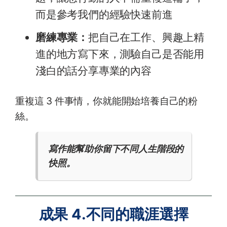
而是參考我們的經驗快速前進
磨練專業：
把自己在工作、興趣上精
進的地方寫下來，測驗自己是否能用
淺白的話分享專業的內容
重複這 3 件事情，你就能開始培養自己的粉
絲。
寫作能幫助你留下不同人生階段的
快照。
成果 4.不同的職涯選擇