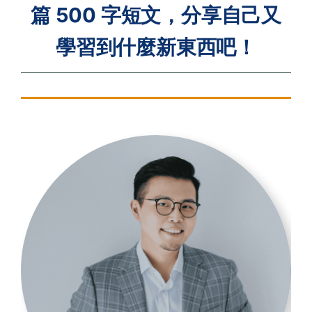
篇 500 字短文，分享自己又
學習到什麼新東西吧！