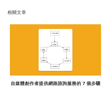
相關文章
自媒體創作者提供網路諮詢服務的 7 個步驟
收