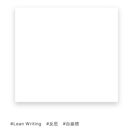
Lean Writing
反思
自媒體