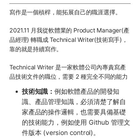
寫作是一個槓桿，能拓展自己的職涯選擇。
2021.11 月我從軟體業的 Product Manager(產
品經理) 轉職成 Technical Writer(技術寫手)，
靠的就是持續寫作。
Technical Writer 是一家軟體公司內專責寫產
品技術文件的職位，需要 2 種完全不同的能力
技術知識：
例如軟體產品的開發知
識、產品管理知識，必須清楚了解自
家產品的操作邏輯，也需要具備基礎
的技術能力，例如使用 Github 管理文
件版本 (version control)。