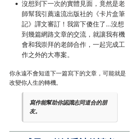
沒想到下一次的實體見面，竟然是老
師幫我引薦遠流出版社的《卡片盒筆
記》譯文審訂！我當下傻住了...沒想
到幾篇網路文章的交流，就讓我有機
會和我崇拜的老師合作，一起完成工
作之外的大專案。
你永遠不會知道下一篇寫下的文章，可能就是
改變你人生的轉機。
寫作能幫助你認識志同道合的朋
友。