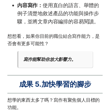
內容寫作：
使用直白的語言、舉體的
例子清楚地敘述產品的功能與操作步
驟，並將文章內容編排的容易閱讀。
想想看，如果你目前的職位結合寫作能力，是
否會有更多可能性？
寫作能幫助你放大影響力。
成果 5.加快學習的腳步
想學的東西太多了嗎？寫作有聚焦個人目標的
功能。