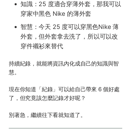
知識：25 度適合穿薄外套，那我可以
穿家中黑色 Nike 的薄外套
智慧：今天 25 度可以穿黑色Nike 薄
外套，但外套拿去洗了，所以可以改
穿件襯衫來替代
持續紀錄，就能將資訊內化成自己的知識與智
慧。
現在你知道「紀錄」可以給自己帶來 6 個好處
了，但究竟該怎麼記錄才好呢？
別著急，繼續往下看就知道了。