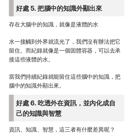
好處 5. 把腦中的知識外顯出來
存在大腦中的知識，就像是液體的水
水一接觸到外界就流光了，我們沒有辦法把它
留住。而紀錄就像是一個固體容器，可以去承
接這些液體的水。
當我們持續紀錄就能留住這些腦中的知識，把
腦中的知識外顯出來。
好處 6. 吃透外在資訊，並內化成自
己的知識與智慧
資訊、知識、智慧，這三者有什麼差異呢？