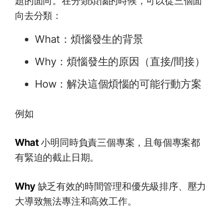
題的面向。在分類煩惱的時候，可以從三個面
向去分類：
What：煩惱發生的背景
Why：煩惱發生的原因（直接/間接）
How：解決這個煩惱的可能行動方案
例如
What
小明同時負責三個專案，且每個專案都
有緊迫的截止日期。
Why
缺乏有效的時間管理和優先級排序、壓力
大導致無法專注和高效工作。