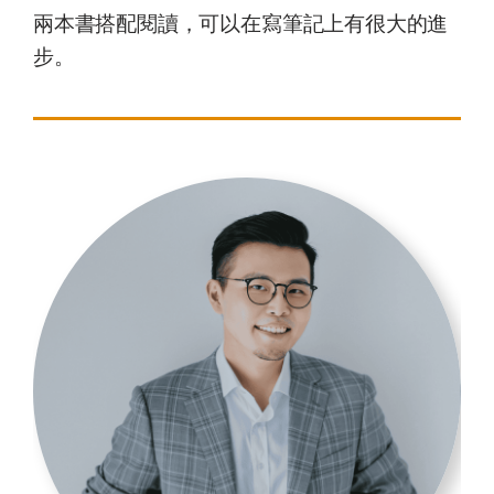
兩本書搭配閱讀，可以在寫筆記上有很大的進
步。