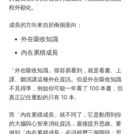
程外顯化。
成長的方向來自於兩個面向：
外在吸收知識
內在累積成長
「外在吸收知識」很容易看到，就是看書、上
課、聽演講這種外在資訊。但是外在吸收知識
不見得準，例如你可能一年看了 100 本書，但
真正記住重點的只有 10 本。
而「內在累積成長」就不同了，它是動用到你
的大腦與心智來消化資訊，最後提升思維。要
做到「內在累積成長」必須經歷三個階段：思