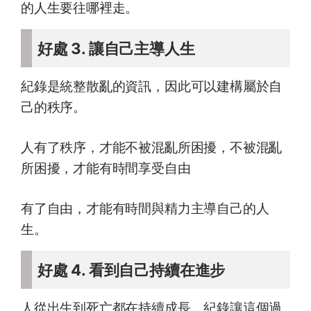
的人生要往哪裡走。
好處 3. 讓自己主導人生
紀錄是統整散亂的資訊，因此可以建構屬於自
己的秩序。
人有了秩序，才能不被混亂所困擾，不被混亂
所困擾，才能有時間享受自由
有了自由，才能有時間與精力主導自己的人
生。
好處 4. 看到自己持續在進步
人從出生到死亡都在持續成長，紀錄讓這個過