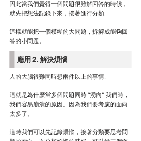
因此當我們覺得一個問題很難解回答的時候，
就先把想法記錄下來，接著進行分類。
這樣就能把一個模糊的大問題，拆解成能夠回
答的小問題。
應用 2. 解決煩惱
人的大腦很難同時想兩件以上的事情。
這就是為什麼當多個問題同時 “湧向” 我們時，
我們容易崩潰的原因。因為我們要考慮的面向
太多了。
這時我們可以先記錄煩惱，接著分類要思考問