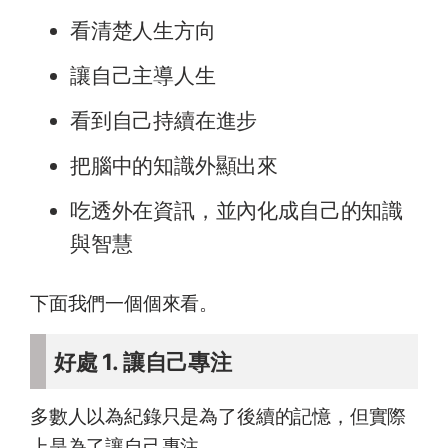
看清楚人生方向
讓自己主導人生
看到自己持續在進步
把腦中的知識外顯出來
吃透外在資訊，並內化成自己的知識
與智慧
下面我們一個個來看。
好處 1. 讓自己專注
多數人以為紀錄只是為了後續的記憶，但實際
上是為了讓自己專注。