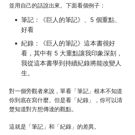
並用自己的話說出來。下面看個例子：
筆記：《巨人的筆記》、5 個重點、
好看
紀錄：《巨人的筆記》這本書很好
看，其中有 5 大重點讓我印象深刻，
我從這本書學到持續紀錄將能改變人
生。
對一個旁觀者來說，單看「筆記」根本不知道
你到底在寫什麼。但是看「紀錄」，你可以清
楚知道對方想傳達的觀點。
這就是「筆記」和「紀錄」的差異。