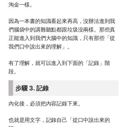
淘金一樣。
因為一本書的知識看起來再高，沒辦法進到我
們腦袋中的講難聽點都跟垃圾沒兩樣。那些真
正能進入到我們大腦中的知識，只有那些「從
我們口中說出來的理解」。
有了理解，就可以進入到下面的「記錄」階
段。
步驟 3. 記錄
內化後，必須把內容記錄下來。
也就是用文字，記錄自己「從口中說出來的