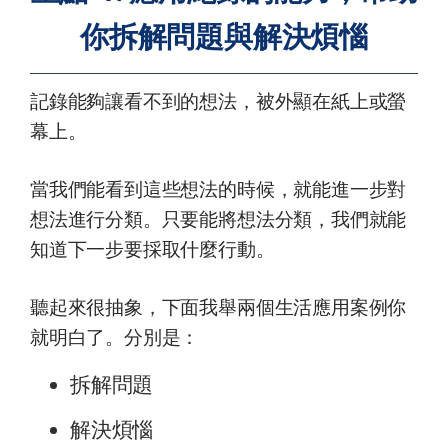
你拆解問題與解決煩惱
記錄能夠讓看不到的想法，被外顯在紙上或螢
幕上。
當我們能看到這些想法的時候，就能進一步對
想法進行分類。只要能將想法分類，我們就能
知道下一步要採取什麼行動。
聽起來很抽象，下面我舉兩個生活應用案例你
就明白了。分別是：
拆解問題
解決煩惱