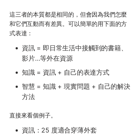
這三者的本質都是相同的，但會因為我們怎麼
和它們互動而有差異。可以簡單的用下面的方
式表達：
資訊 = 即日常生活中接觸到的書籍、
影片…等外在資源
知識 = 資訊 + 自己的表達方式
智慧 = 知識 + 現實問題 + 自己的解決
方法
直接來看個例子。
資訊：25 度適合穿薄外套