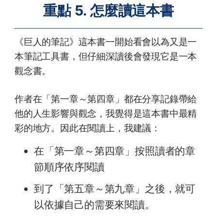
重點 5. 怎麼讀這本書
《巨人的筆記》這本書一開始看會以為又是一
本筆記工具書，但仔細深讀後會發現它是一本
觀念書。
作者在「第一章～第四章」都在分享記錄帶給
他的人生影響與觀念，我覺得是這本書中最精
彩的地方。因此在閱讀上，我建議：
在「第一章～第四章」按照讀者的章
節順序依序閱讀
到了「第五章～第九章」之後，就可
以依據自己的需要來閱讀。