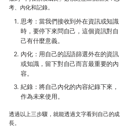
考、內化和記錄。
思考：當我們接收到外在資訊或知識
時，要停下來問自己，這個資訊對自
己有什麼意義。
內化：用自己的話語篩選外在的資訊
或知識，留下對自己而言最重要的內
容。
紀錄：將自己內化的內容紀錄下來，
作為未來使用。
透過以上三步驟，就能透過文字看到自己的成
長。