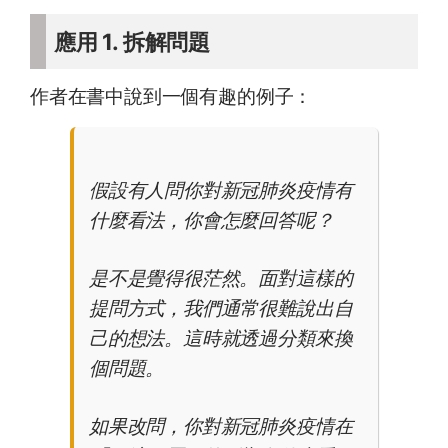
應用 1. 拆解問題
作者在書中說到一個有趣的例子：
假設有人問你對新冠肺炎疫情有
什麼看法，你會怎麼回答呢？
是不是覺得很茫然。面對這樣的
提問方式，我們通常很難說出自
己的想法。這時就透過分類來換
個問題。
如果改問，你對新冠肺炎疫情在