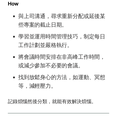
How
與上司溝通，尋求重新分配或延後某
些專案的截止日期。
學習並運用時間管理技巧，制定每日
工作計劃並嚴格執行。
將會議時間安排在非高峰工作時間，
或減少參加不必要的會議。
找到放鬆身心的方法，如運動、冥想
等，減輕壓力。
記錄煩惱然後分類，就能有效解決煩惱。