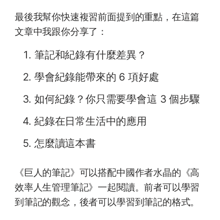
最後我幫你快速複習前面提到的重點，在這篇
文章中我跟你分享了：
筆記和紀錄有什麼差異？
學會紀錄能帶來的 6 項好處
如何紀錄？你只需要學會這 3 個步驟
紀錄在日常生活中的應用
怎麼讀這本書
《巨人的筆記》可以搭配中國作者水晶的《高
效率人生管理筆記》一起閱讀。前者可以學習
到筆記的觀念，後者可以學習到筆記的格式。