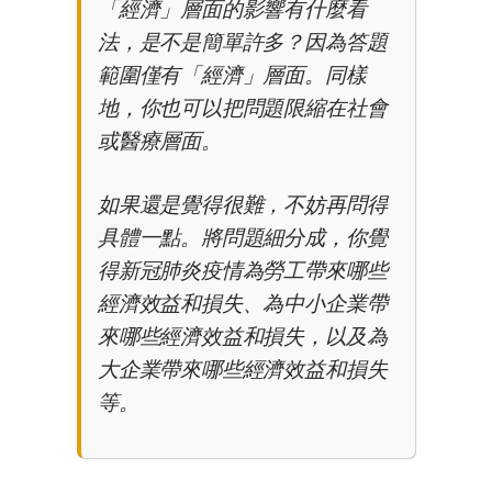
「經濟」層面的影響有什麼看
法，是不是簡單許多？因為答題
範圍僅有「經濟」層面。同樣
地，你也可以把問題限縮在社會
或醫療層面。
如果還是覺得很難，不妨再問得
具體一點。將問題細分成，你覺
得新冠肺炎疫情為勞工帶來哪些
經濟效益和損失、為中小企業帶
來哪些經濟效益和損失，以及為
大企業帶來哪些經濟效益和損失
等。