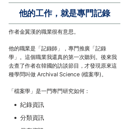
他的工作，就是專門記錄
作者金翼漢的職業很有意思。
他的職業是「記錄師」，專門推廣「記錄
學」。這個職業我還真的第一次聽到。後來我
去查了作者在韓國的訪談節目，才發現原來這
種學問叫做 Archival Science (檔案學)。
「檔案學」是一門專門研究如何：
紀錄資訊
分類資訊