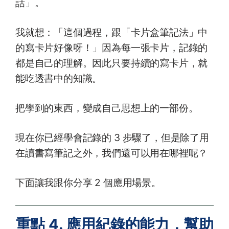
話」。
我就想：「這個過程，跟「卡片盒筆記法」中
的寫卡片好像呀！」因為每一張卡片，記錄的
都是自己的理解。因此只要持續的寫卡片，就
能吃透書中的知識。
把學到的東西，變成自己思想上的一部份。
現在你已經學會記錄的 3 步驟了，但是除了用
在讀書寫筆記之外，我們還可以用在哪裡呢？
下面讓我跟你分享 2 個應用場景。
重點 4. 應用紀錄的能力，幫助