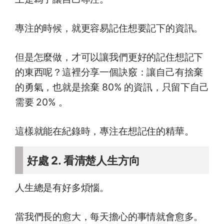
專注的時候，就更容易記住想要記下的資訊。
但是怎麼做，才可以讓我們更好的記住想記下
的東西呢？這裡分享一個訣竅：讓自己有捨棄
的勇氣，也就是捨棄 80% 的資訊，只留下自己
需要 20% 。
這樣就能在紀錄時，專注在想記住的精華。
好處 2. 看清楚人生方向
人生總是有好多煩惱。
當我們長的愈大，每天擔心的事情就會愈多。