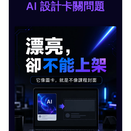
AI 設計卡關問題