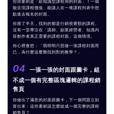
但你要的是「給知識型課程用的封面」！一個
能呈現課程價值、能讓人在一堆課程列表中想
點進去報名的封面。
你搜了半天，找到的都是行銷視覺類的課程。
沒有一堂專注在「講師、副業經營者、知識內
容創作者真正需要的課程封面」這個情境。
你心裡會想：「我明明只想做一張課程封面而
已，為什麼這麼難找到對的教學？」
04
一張一張的封面跟圖卡，組
不成一個有完整區塊邏輯的課程銷
售頁
你做出了滿意的封面跟圖卡，下一個問題立刻
冒出來：這些素材該怎麼組成一個完整的課程
銷售頁？