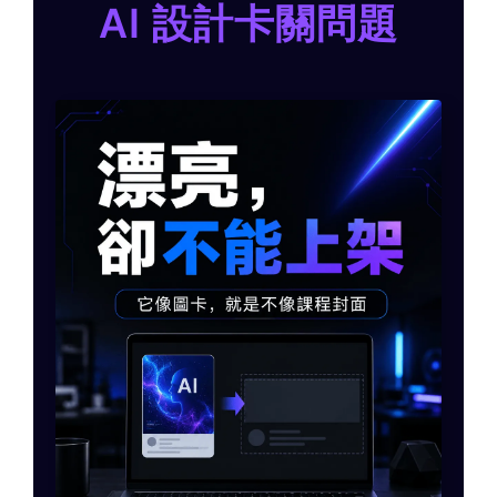
AI 設計卡關問題