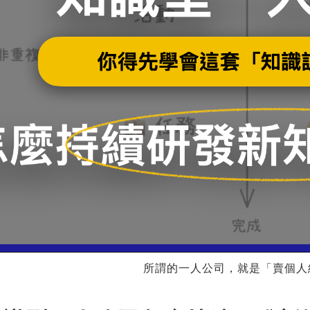
所謂的一人公司，就是「賣個人