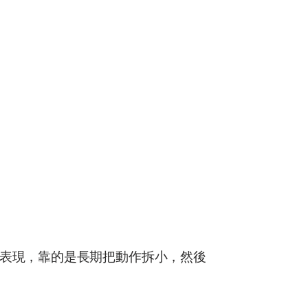
表現，靠的是長期把動作拆小，然後